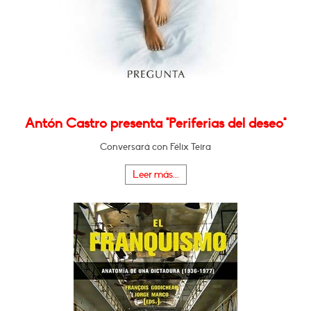
Antón Castro presenta "Periferias del deseo"
Conversará con Félix Teira
Leer más...