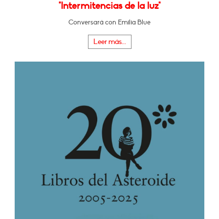
"Intermitencias de la luz"
Conversará con Emilia Blue
Leer más...