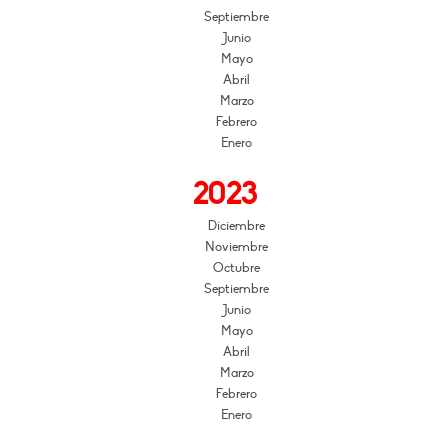
Septiembre
Junio
Mayo
Abril
Marzo
Febrero
Enero
2023
Diciembre
Noviembre
Octubre
Septiembre
Junio
Mayo
Abril
Marzo
Febrero
Enero