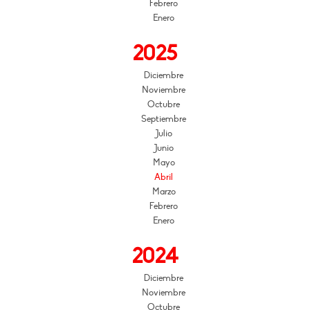
Febrero
Enero
2025
Diciembre
Noviembre
Octubre
Septiembre
Julio
Junio
Mayo
Abril
Marzo
Febrero
Enero
2024
Diciembre
Noviembre
Octubre