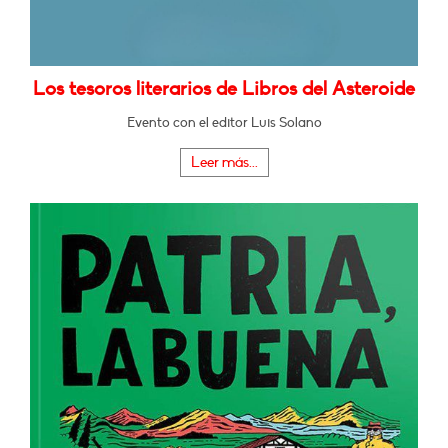
Los tesoros literarios de Libros del Asteroide
Evento con el editor Luis Solano
Leer más...