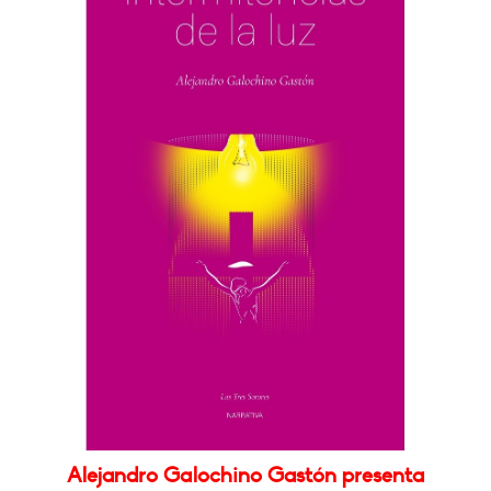
Alejandro Galochino Gastón presenta