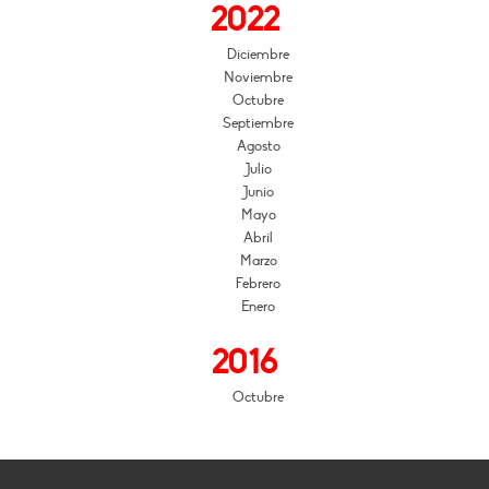
2022
Diciembre
Noviembre
Octubre
Septiembre
Agosto
Julio
Junio
Mayo
Abril
Marzo
Febrero
Enero
2016
Octubre