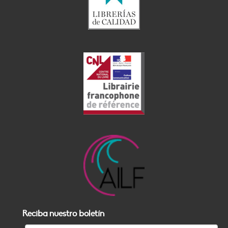
Reciba nuestro boletín