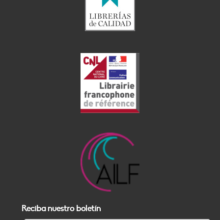
Reciba nuestro boletín