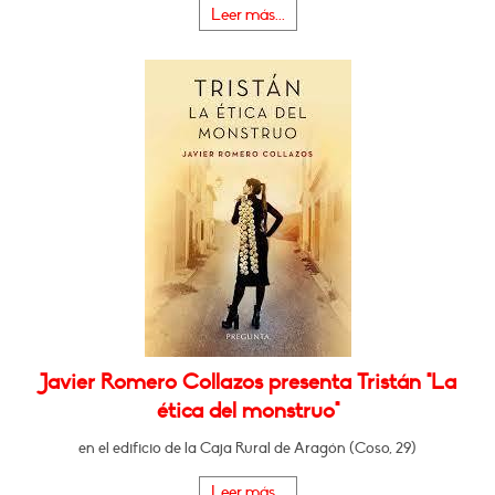
Leer más...
Javier Romero Collazos presenta Tristán "La
ética del monstruo"
en el edificio de la Caja Rural de Aragón (Coso, 29)
Leer más...