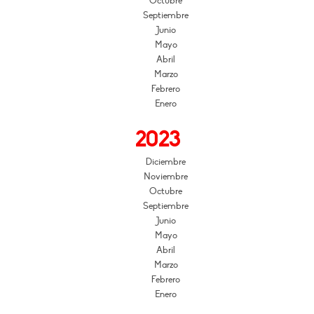
Octubre
Septiembre
Junio
Mayo
Abril
Marzo
Febrero
Enero
2023
Diciembre
Noviembre
Octubre
Septiembre
Junio
Mayo
Abril
Marzo
Febrero
Enero