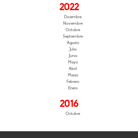
2022
Diciembre
Noviembre
Octubre
Septiembre
Agosto
Julio
Junio
Mayo
Abril
Marzo
Febrero
Enero
2016
Octubre