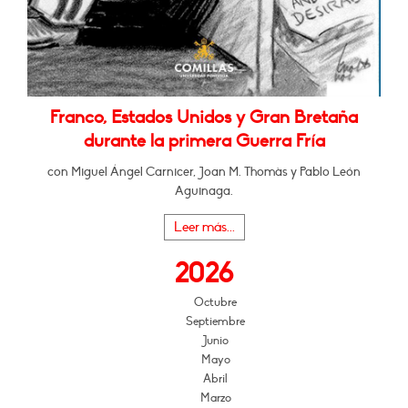
Franco, Estados Unidos y Gran Bretaña
durante la primera Guerra Fría
con Miguel Ángel Carnicer, Joan M. Thomàs y Pablo León
Aguinaga.
Leer más...
2026
Octubre
Septiembre
Junio
Mayo
Abril
Marzo