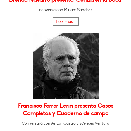
conversa con Miriam Sánchez
Leer más...
Francisco Ferrer Lerín presenta Casos
Completos y Cuaderno de campo
Conversará con Antón Castro y Wences Ventura