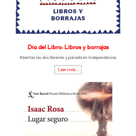
Día del Libro: Libros y borrajas
Abiertas las dos librerías y parada en Independencia.
Leer más...