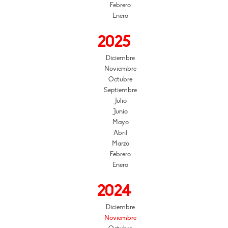
Febrero
Enero
2025
Diciembre
Noviembre
Octubre
Septiembre
Julio
Junio
Mayo
Abril
Marzo
Febrero
Enero
2024
Diciembre
Noviembre