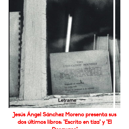
Jesús Ángel Sánchez Moreno presenta sus
dos últimos libros: "Escrito en tiza" y "El