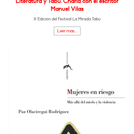
Literatura y Tabú. Charla con el escritor
Manuel Vilas
X Edición del Festival La Mirada Tabú
Leer más...