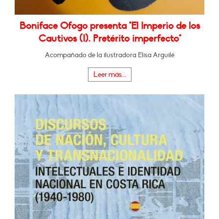
Boniface Ofogo presenta "El Imperio de los
Cautivos (I). Pretérito imperfecto"
Acompañado de la ilustradora Elisa Arguilé
Leer más...