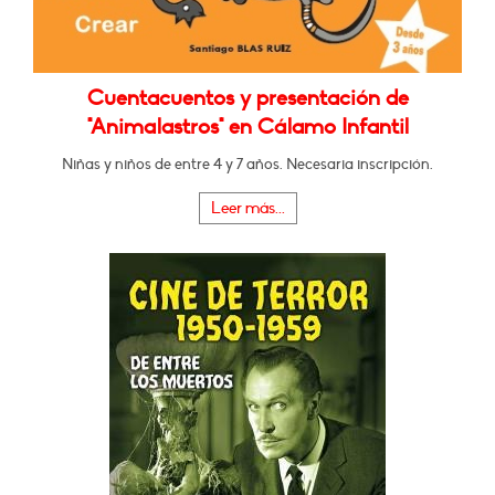
Cuentacuentos y presentación de
"Animalastros" en Cálamo Infantil
Niñas y niños de entre 4 y 7 años. Necesaria inscripción.
Leer más...