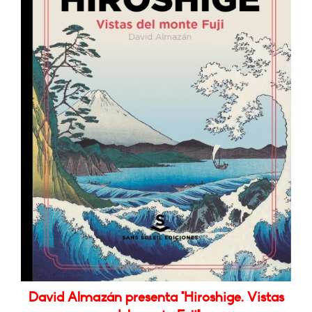
David Almazán presenta "Hiroshige. Vistas