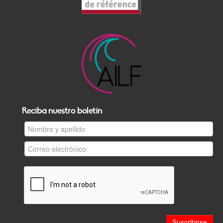
Reciba nuestro boletín