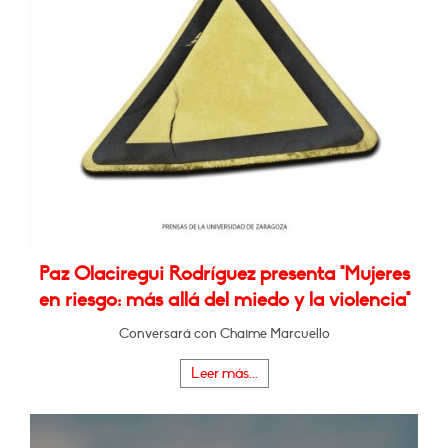
Paz Olaciregui Rodríguez presenta "Mujeres
en riesgo: más allá del miedo y la violencia"
Conversará con Chaime Marcuello
Leer más...