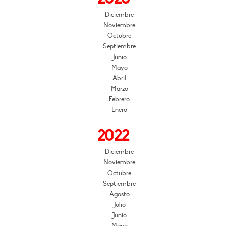
Diciembre
Noviembre
Octubre
Septiembre
Junio
Mayo
Abril
Marzo
Febrero
Enero
2022
Diciembre
Noviembre
Octubre
Septiembre
Agosto
Julio
Junio