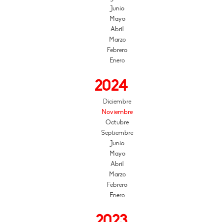
Junio
Mayo
Abril
Marzo
Febrero
Enero
2024
Diciembre
Noviembre
Octubre
Septiembre
Junio
Mayo
Abril
Marzo
Febrero
Enero
2023