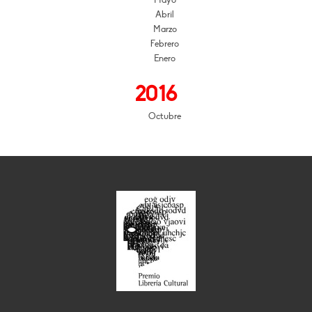
Mayo
Abril
Marzo
Febrero
Enero
2016
Octubre