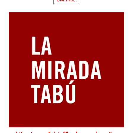
Leer más...