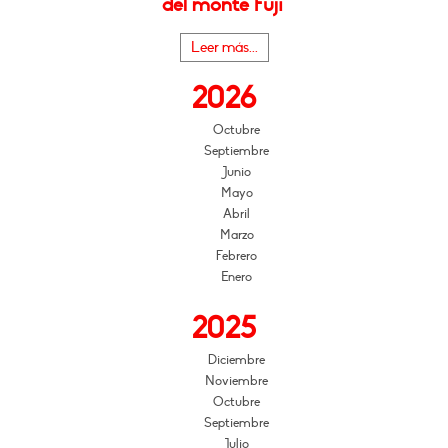
del monte Fuji"
Leer más...
2026
Octubre
Septiembre
Junio
Mayo
Abril
Marzo
Febrero
Enero
2025
Diciembre
Noviembre
Octubre
Septiembre
Julio