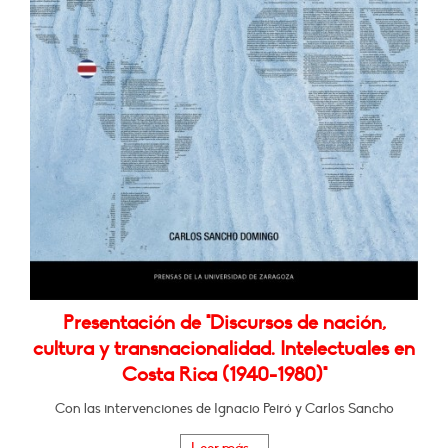
Presentación de "Discursos de nación,
cultura y transnacionalidad. Intelectuales en
Costa Rica (1940-1980)"
Con las intervenciones de Ignacio Peiró y Carlos Sancho