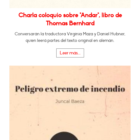
Charla coloquio sobre "Andar", libro de
Thomas Bernhard
Conversarán la traductora Virginia Maza y Daniel Hubner,
quien leerá partes del texto original en alemán.
Leer más...