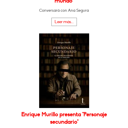
mundo"
Conversará con Ana Segura
Leer más...
Enrique Murillo presenta "Personaje
secundario"