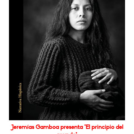
Jeremías Gamboa presenta "El principio del