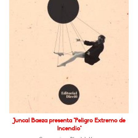
Juncal Baeza presenta "Peligro Extremo de
Incendio"