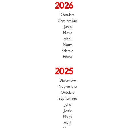
2026
Octubre
Septiembre
Junio
Mayo
Abril
Marzo
Febrero
Enero
2025
Diciembre
Noviembre
Octubre
Septiembre
Julio
Junio
Mayo
Abril