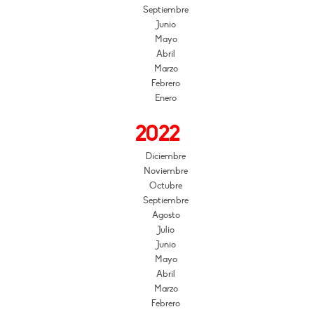
Septiembre
Junio
Mayo
Abril
Marzo
Febrero
Enero
2022
Diciembre
Noviembre
Octubre
Septiembre
Agosto
Julio
Junio
Mayo
Abril
Marzo
Febrero