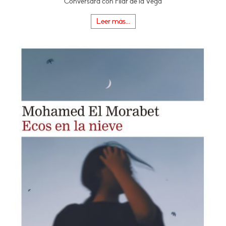
Conversará con Pilar de la Vega
Leer más...