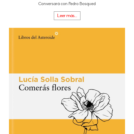
Conversará con Pedro Bosqued
Leer más...