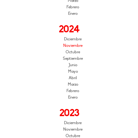
Marzo
Febrero
Enero
2024
Diciembre
Noviembre
Octubre
Septiembre
Junio
Mayo
Abril
Marzo
Febrero
Enero
2023
Diciembre
Noviembre
Octubre