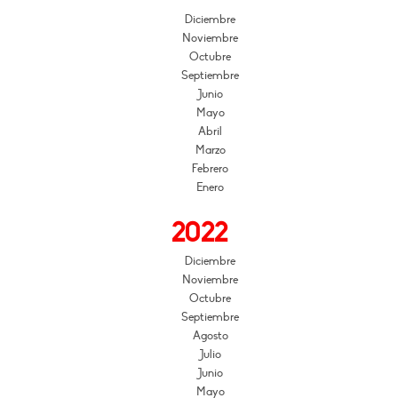
Diciembre
Noviembre
Octubre
Septiembre
Junio
Mayo
Abril
Marzo
Febrero
Enero
2022
Diciembre
Noviembre
Octubre
Septiembre
Agosto
Julio
Junio
Mayo