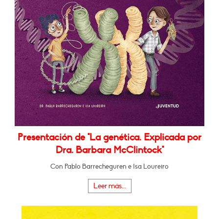
Presentación de "La genética. Explicada por
Dra. Barbara McClintock"
Con Pablo Barrecheguren e Isa Loureiro
Leer más...