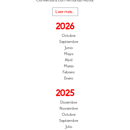
Conversará con Fernando Aznar
Leer más...
2026
Octubre
Septiembre
Junio
Mayo
Abril
Marzo
Febrero
Enero
2025
Diciembre
Noviembre
Octubre
Septiembre
Julio