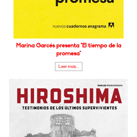
Marina Garcés presenta "El tiempo de la
promesa"
Leer más...