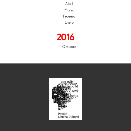
Abril
Marzo
Febrero
Enero
2016
Octubre