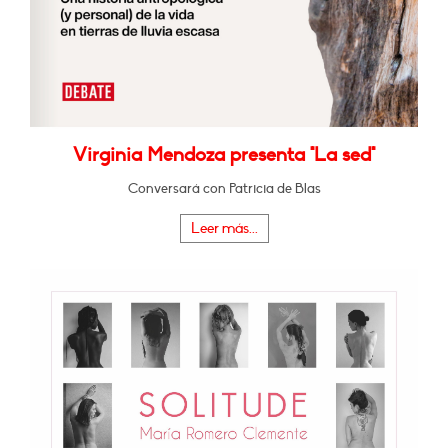
Virginia Mendoza presenta "La sed"
Conversará con Patricia de Blas
Leer más...