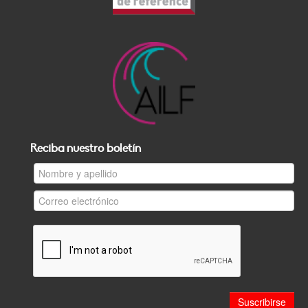
Reciba nuestro boletín