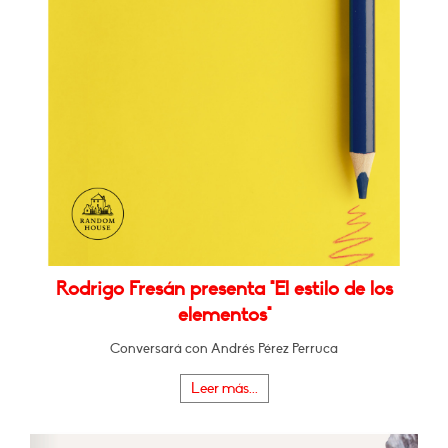
Rodrigo Fresán presenta "El estilo de los
elementos"
Conversará con Andrés Pérez Perruca
Leer más...