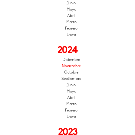
Junio
Mayo
Abril
Marzo
Febrero
Enero
2024
Diciembre
Noviembre
Octubre
Septiembre
Junio
Mayo
Abril
Marzo
Febrero
Enero
2023