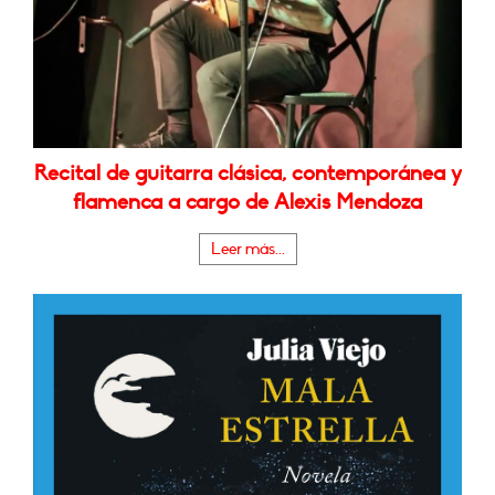
Recital de guitarra clásica, contemporánea y
flamenca a cargo de Alexis Mendoza
Leer más...