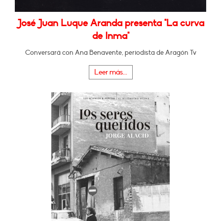
José Juan Luque Aranda presenta "La curva
de Inma"
Conversará con Ana Benavente, periodista de Aragón Tv
Leer más...