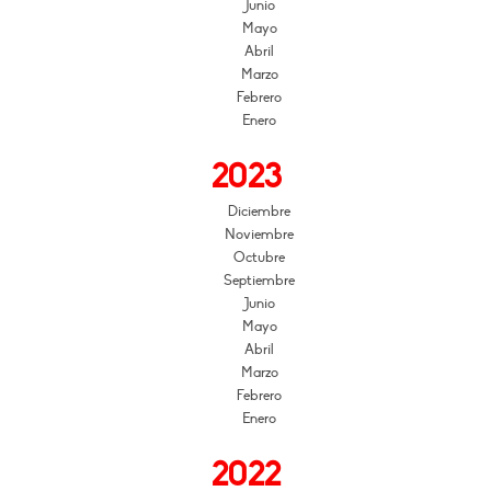
Junio
Mayo
Abril
Marzo
Febrero
Enero
2023
Diciembre
Noviembre
Octubre
Septiembre
Junio
Mayo
Abril
Marzo
Febrero
Enero
2022