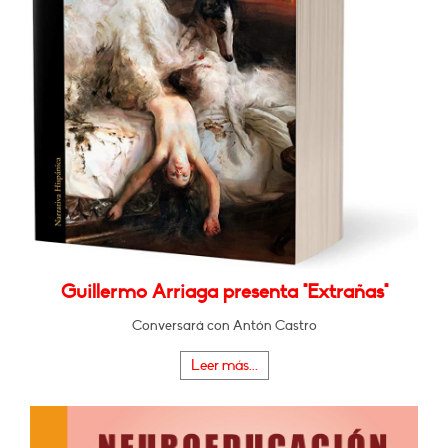
Guillermo Arriaga presenta "Extrañas"
Conversará con Antón Castro
Leer más...