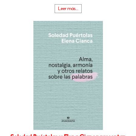
Leer más...