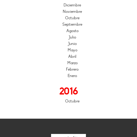
Diciembre
Noviembre
Octubre
Septiembre
Agosto
Julio
Junio
Mayo
Abril
Marzo
Febrero
Enero
2016
Octubre