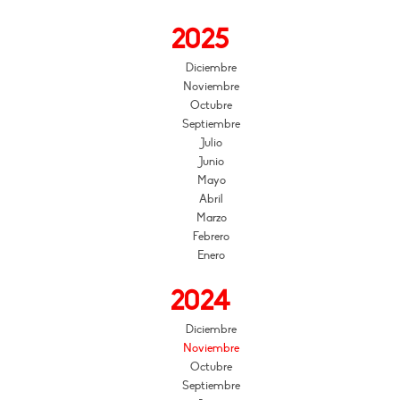
2025
Diciembre
Noviembre
Octubre
Septiembre
Julio
Junio
Mayo
Abril
Marzo
Febrero
Enero
2024
Diciembre
Noviembre
Octubre
Septiembre