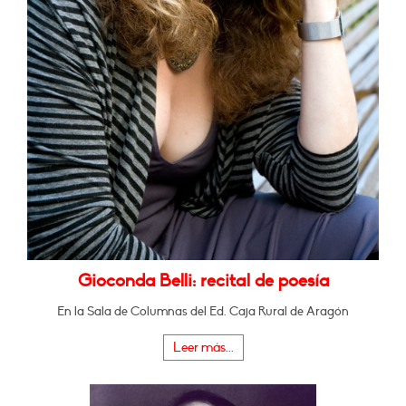
Gioconda Belli: recital de poesía
En la Sala de Columnas del Ed. Caja Rural de Aragón
Leer más...