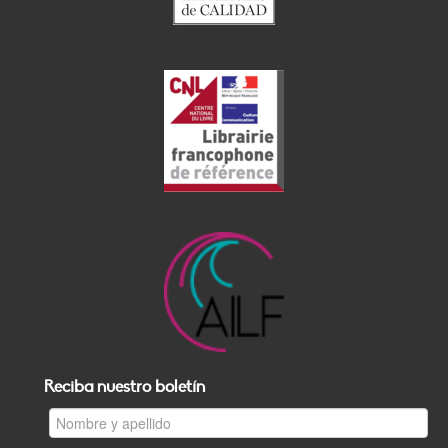
Reciba nuestro boletín