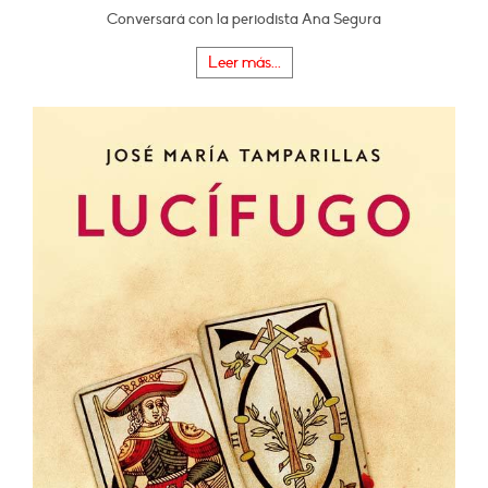
Conversará con la periodista Ana Segura
Leer más...