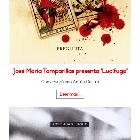
José María Tamparillas presenta "Lucífugo"
Conversará con Antón Castro
Leer más...