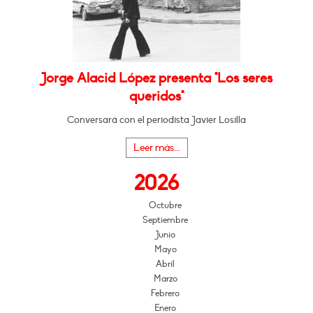
Jorge Alacid López presenta "Los seres
queridos"
Conversará con el periodista Javier Losilla
Leer más...
2026
Octubre
Septiembre
Junio
Mayo
Abril
Marzo
Febrero
Enero