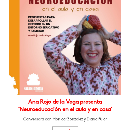
Ana Rojo de la Vega presenta
"Neuroeducación en el aula y en casa"
Conversará con Mónica González y Diana Fuior