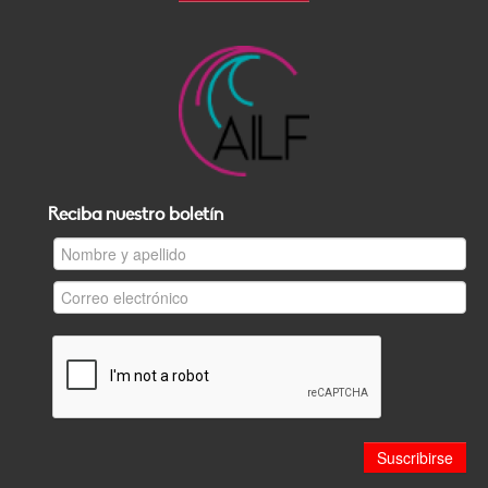
Reciba nuestro boletín