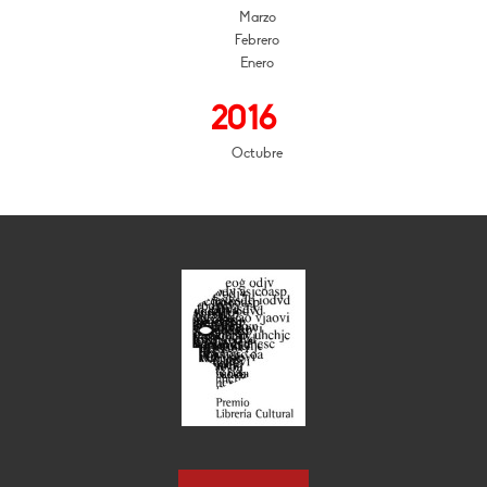
Marzo
Febrero
Enero
2016
Octubre