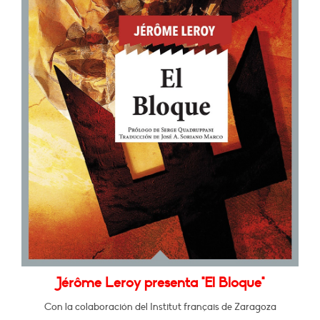
Jérôme Leroy presenta "El Bloque"
Con la colaboración del Institut français de Zaragoza