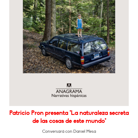
Patricio Pron presenta "La naturaleza secreta
de las cosas de este mundo"
Conversará con Daniel Mesa