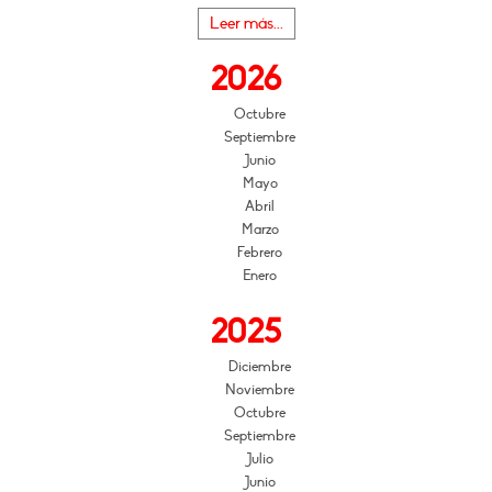
Leer más...
2026
Octubre
Septiembre
Junio
Mayo
Abril
Marzo
Febrero
Enero
2025
Diciembre
Noviembre
Octubre
Septiembre
Julio
Junio