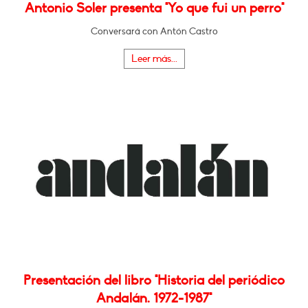
Antonio Soler presenta "Yo que fui un perro"
Conversará con Antón Castro
Leer más...
Presentación del libro "Historia del periódico
Andalán. 1972-1987"