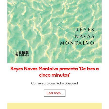
Reyes Navas Montalvo presenta "De tres a
cinco minutos"
Conversará con Pedro Bosqued
Leer más...