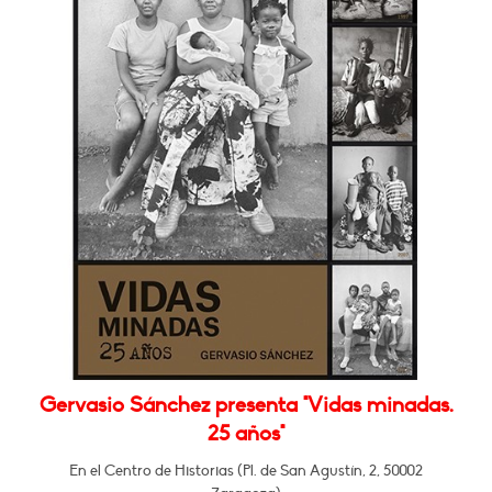
Gervasio Sánchez presenta "Vidas minadas.
25 años"
En el Centro de Historias (Pl. de San Agustín, 2, 50002