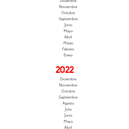
Diciembre
Noviembre
Octubre
Septiembre
Junio
Mayo
Abril
Marzo
Febrero
Enero
2022
Diciembre
Noviembre
Octubre
Septiembre
Agosto
Julio
Junio
Mayo
Abril