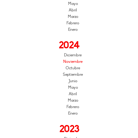
Mayo
Abril
Marzo
Febrero
Enero
2024
Diciembre
Noviembre
Octubre
Septiembre
Junio
Mayo
Abril
Marzo
Febrero
Enero
2023