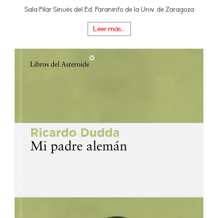
Sala Pilar Sinués del Ed. Paraninfo de la Univ. de Zaragoza
Leer más...