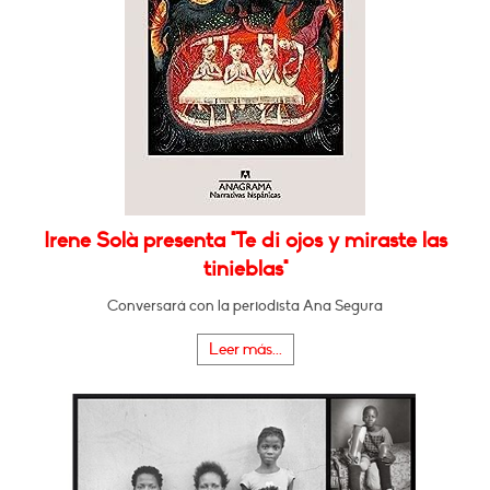
Irene Solà presenta "Te di ojos y miraste las
tinieblas"
Conversará con la periodista Ana Segura
Leer más...