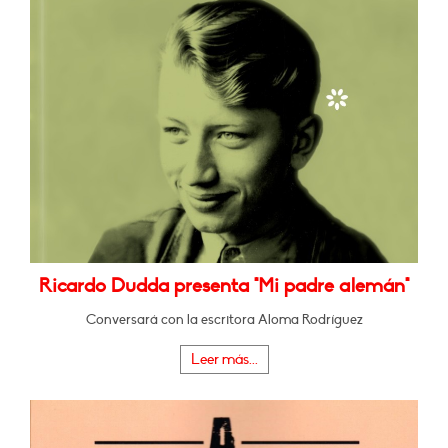
Ricardo Dudda presenta "Mi padre alemán"
Conversará con la escritora Aloma Rodríguez
Leer más...