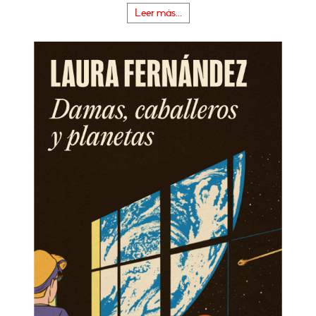
Leer más...