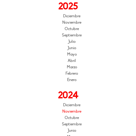
2025
Diciembre
Noviembre
Octubre
Septiembre
Julio
Junio
Mayo
Abril
Marzo
Febrero
Enero
2024
Diciembre
Noviembre
Octubre
Septiembre
Junio