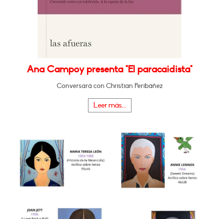
Ana Campoy presenta "El paracaidista"
Conversará con Christian Peribáñez
Leer más...