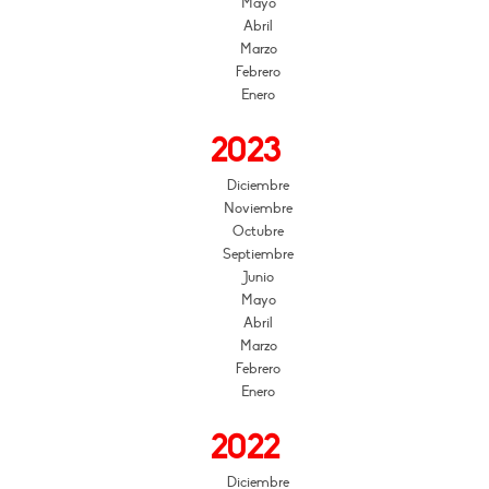
Mayo
Abril
Marzo
Febrero
Enero
2023
Diciembre
Noviembre
Octubre
Septiembre
Junio
Mayo
Abril
Marzo
Febrero
Enero
2022
Diciembre