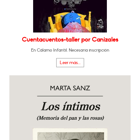
Cuentacuentos-taller por Canizales
En Cálamo Infantil. Necesaria inscripción
Leer más...