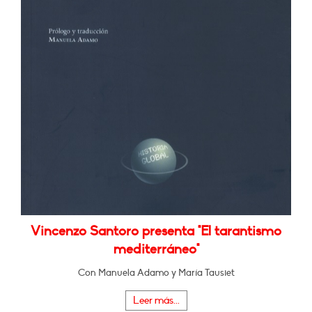
Vincenzo Santoro presenta "El tarantismo
mediterráneo"
Con Manuela Adamo y María Tausiet
Leer más...