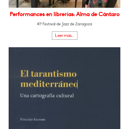
Performances en librerías: Alma de Cántaro
41º Festival de Jazz de Zaragoza
Leer más...