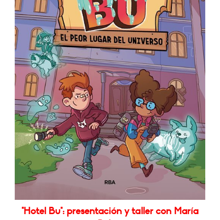
"Hotel Bu": presentación y taller con María