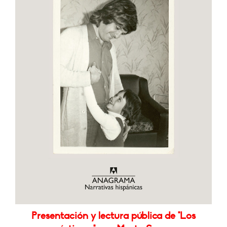
Presentación y lectura pública de "Los