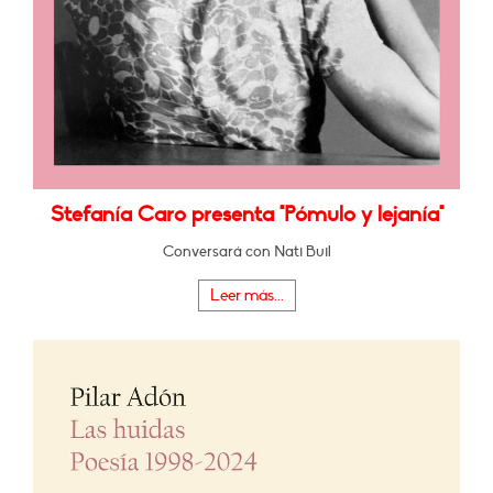
Stefanía Caro presenta "Pómulo y lejanía"
Conversará con Nati Buil
Leer más...