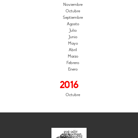
Noviembre
Octubre
Septiembre
Agosto
Julio
Junio
Mayo
Abril
Marzo
Febrero
Enero
2016
Octubre