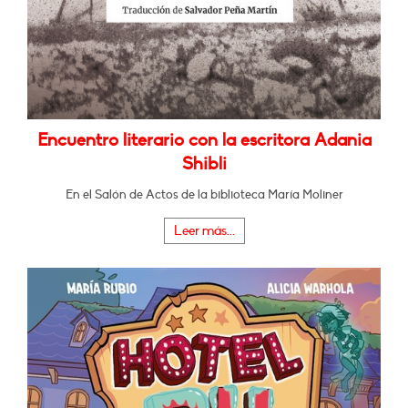
Encuentro literario con la escritora Adania
Shibli
En el Salón de Actos de la biblioteca María Moliner
Leer más...