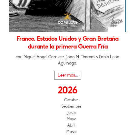
Franco, Estados Unidos y Gran Bretaña
durante la primera Guerra Fría
con Miguel Ángel Carnicer, Joan M. Thomàs y Pablo León
Aguinaga.
Leer más...
2026
Octubre
Septiembre
Junio
Mayo
Abril
Marzo