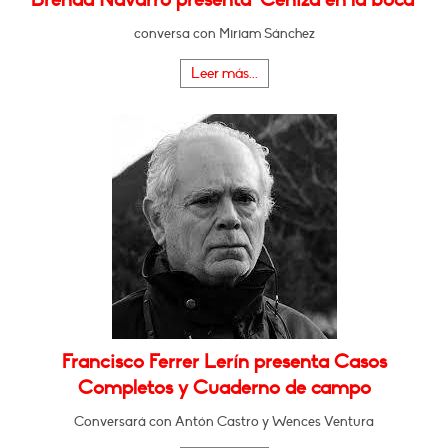
conversa con Miriam Sánchez
Leer más...
Francisco Ferrer Lerín presenta Casos
Completos y Cuaderno de campo
Conversará con Antón Castro y Wences Ventura