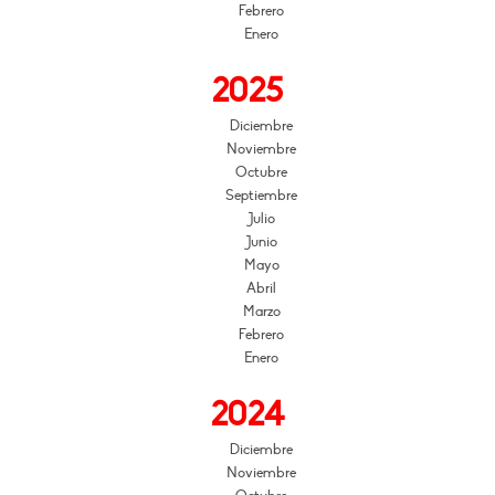
Febrero
Enero
2025
Diciembre
Noviembre
Octubre
Septiembre
Julio
Junio
Mayo
Abril
Marzo
Febrero
Enero
2024
Diciembre
Noviembre