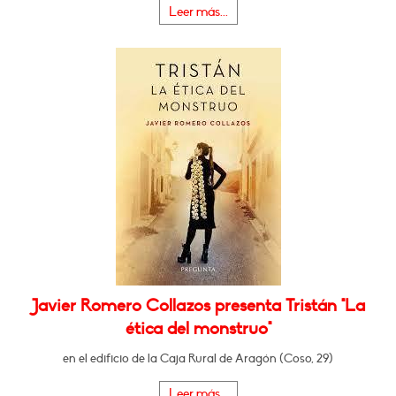
Leer más...
Javier Romero Collazos presenta Tristán "La
ética del monstruo"
en el edificio de la Caja Rural de Aragón (Coso, 29)
Leer más...