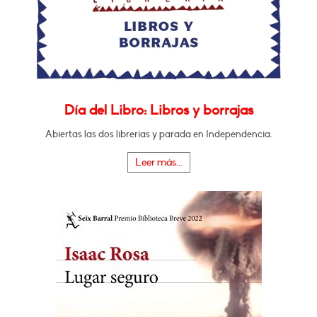
Día del Libro: Libros y borrajas
Abiertas las dos librerías y parada en Independencia.
Leer más...