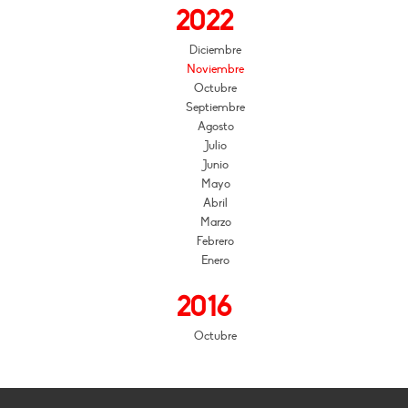
2022
Diciembre
Noviembre
Octubre
Septiembre
Agosto
Julio
Junio
Mayo
Abril
Marzo
Febrero
Enero
2016
Octubre