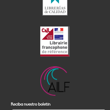
Reciba nuestro boletín