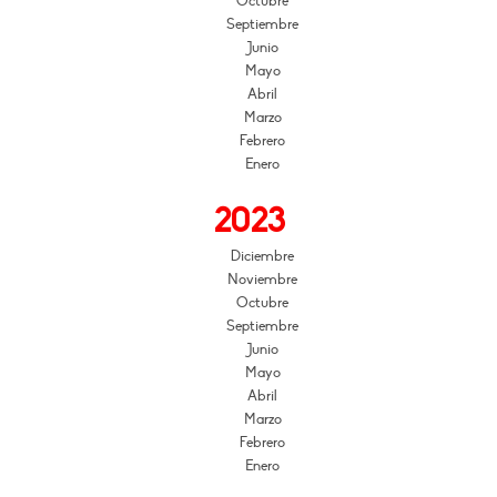
Octubre
Septiembre
Junio
Mayo
Abril
Marzo
Febrero
Enero
2023
Diciembre
Noviembre
Octubre
Septiembre
Junio
Mayo
Abril
Marzo
Febrero
Enero