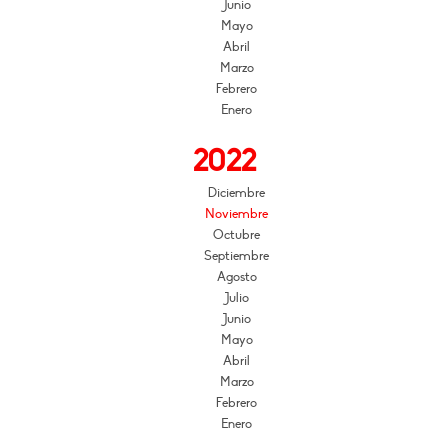
Junio
Mayo
Abril
Marzo
Febrero
Enero
2022
Diciembre
Noviembre
Octubre
Septiembre
Agosto
Julio
Junio
Mayo
Abril
Marzo
Febrero
Enero