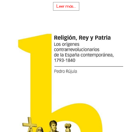
Leer más...