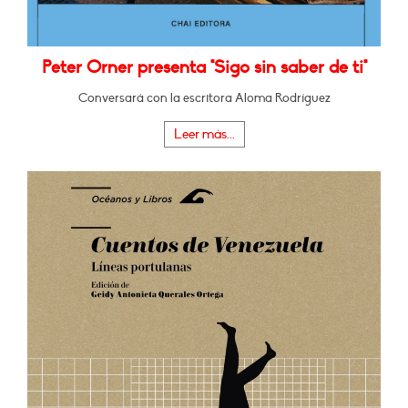
Peter Orner presenta "Sigo sin saber de ti"
Conversará con la escritora Aloma Rodríguez
Leer más...