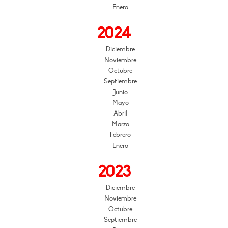
Enero
2024
Diciembre
Noviembre
Octubre
Septiembre
Junio
Mayo
Abril
Marzo
Febrero
Enero
2023
Diciembre
Noviembre
Octubre
Septiembre