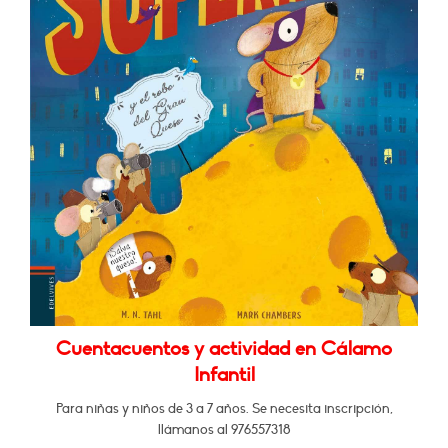
Cuentacuentos y actividad en Cálamo
Infantil
Para niñas y niños de 3 a 7 años. Se necesita inscripción,
llámanos al 976557318