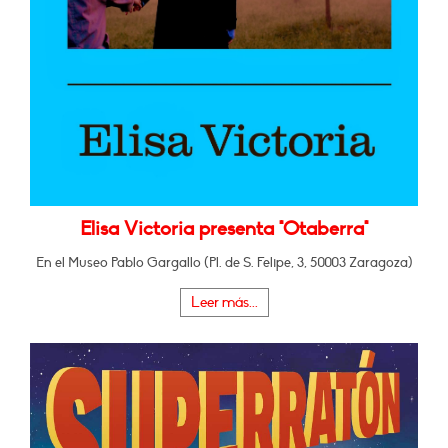
Elisa Victoria presenta "Otaberra"
En el Museo Pablo Gargallo (Pl. de S. Felipe, 3, 50003 Zaragoza)
Leer más...