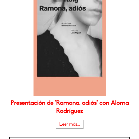
Presentación de "Ramona, adiós" con Aloma
Rodríguez
Leer más...