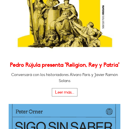
Pedro Rújula presenta "Religion, Rey y Patria"
Conversará con los historiadores Álvaro París y Javier Ramón
Solans
Leer más...