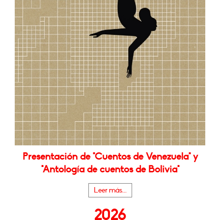
Presentación de "Cuentos de Venezuela" y
"Antología de cuentos de Bolivia"
Leer más...
2026