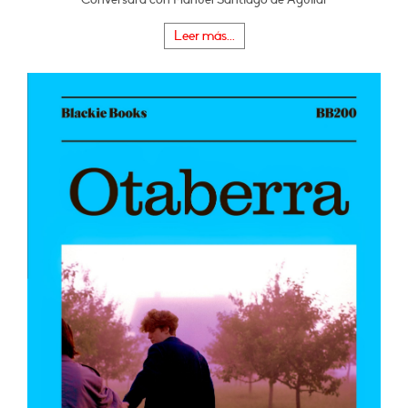
Leer más...