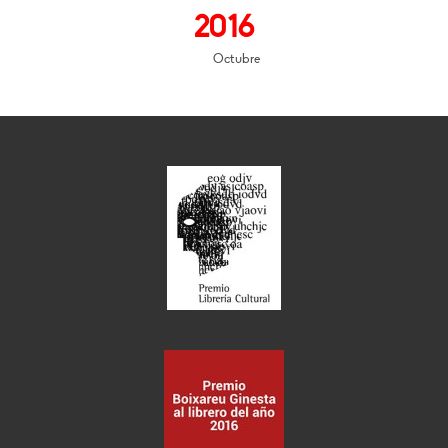
2016
Octubre