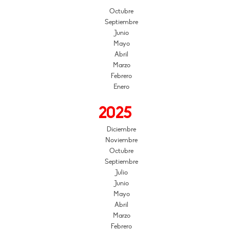
Octubre
Septiembre
Junio
Mayo
Abril
Marzo
Febrero
Enero
2025
Diciembre
Noviembre
Octubre
Septiembre
Julio
Junio
Mayo
Abril
Marzo
Febrero