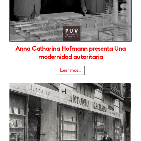
Anna Catharina Hofmann presenta Una
modernidad autoritaria
Leer más...