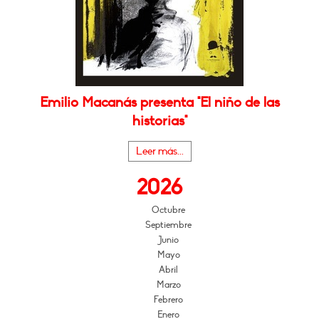
Emilio Macanás presenta "El niño de las
historias"
Leer más...
2026
Octubre
Septiembre
Junio
Mayo
Abril
Marzo
Febrero
Enero