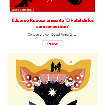
Eduardo Rabasa presenta "El hotel de los
corazones rotos"
Conversará con David Remartínez.
Leer más...