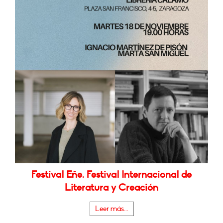
Festival Eñe. Festival Internacional de
Literatura y Creación
Leer más...