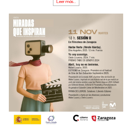
Leer más...