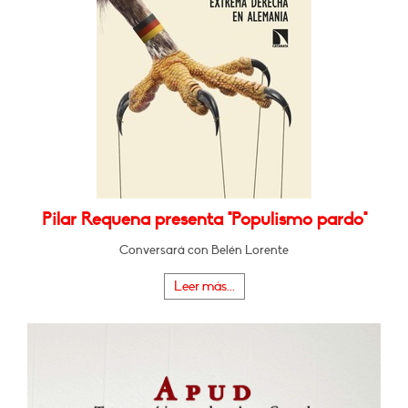
Pilar Requena presenta "Populismo pardo"
Conversará con Belén Lorente
Leer más...