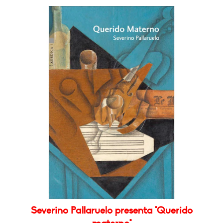
Severino Pallaruelo presenta "Querido