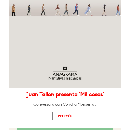
Juan Tallón presenta "Mil cosas"
Conversará con Concha Monserrat.
Leer más...