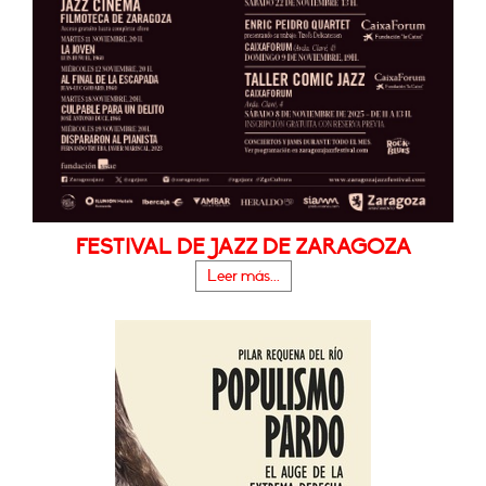
FESTIVAL DE JAZZ DE ZARAGOZA
Leer más...