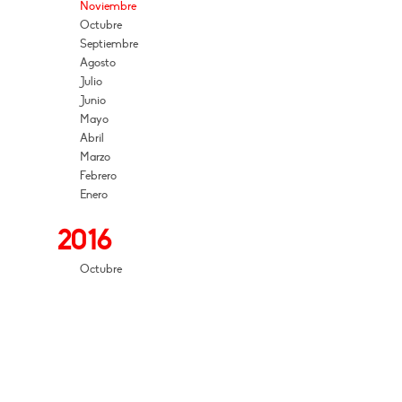
Noviembre
Octubre
Septiembre
Agosto
Julio
Junio
Mayo
Abril
Marzo
Febrero
Enero
2016
Octubre