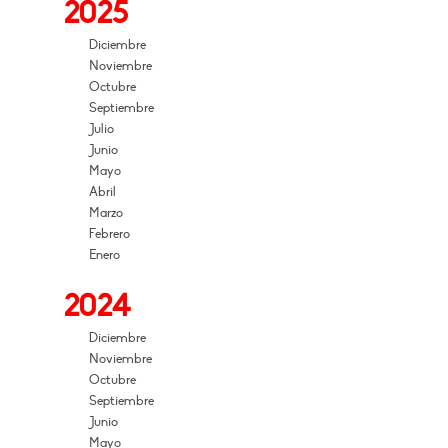
2025
Diciembre
Noviembre
Octubre
Septiembre
Julio
Junio
Mayo
Abril
Marzo
Febrero
Enero
2024
Diciembre
Noviembre
Octubre
Septiembre
Junio
Mayo