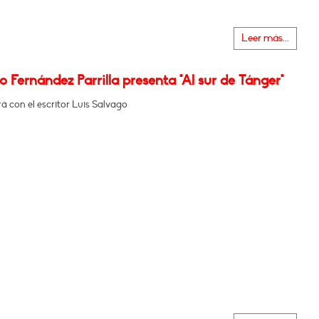
Leer más...
 Fernández Parrilla presenta "Al sur de Tánger"
 con el escritor Luis Salvago