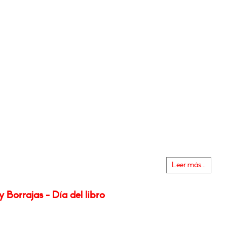
Leer más...
y Borrajas - Día del libro