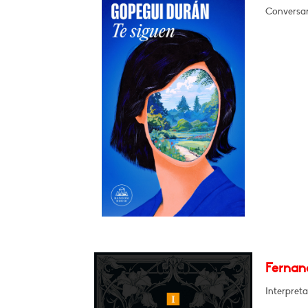
Conversar
Fernand
Interpreta