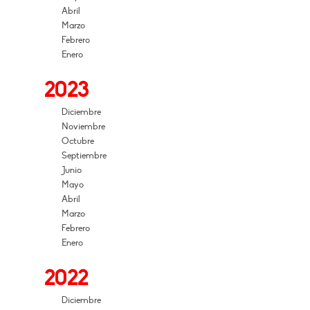
Abril
Marzo
Febrero
Enero
2023
Diciembre
Noviembre
Octubre
Septiembre
Junio
Mayo
Abril
Marzo
Febrero
Enero
2022
Diciembre