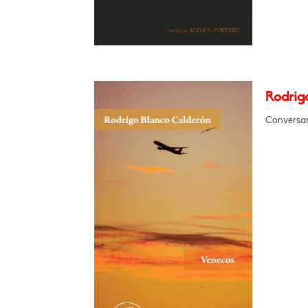
Rodrig
Conversar