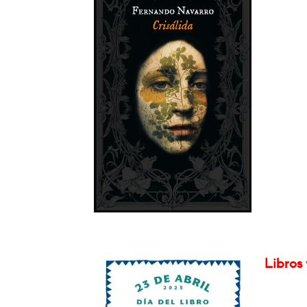
Libros 