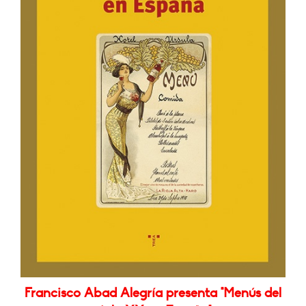
Francisco Abad Alegría presenta "Menús del