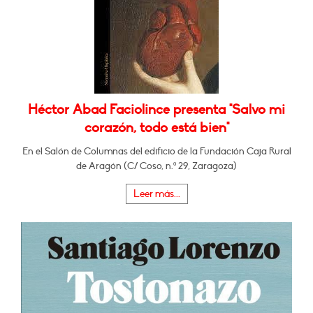
Héctor Abad Faciolince presenta "Salvo mi
corazón, todo está bien"
En el Salón de Columnas del edificio de la Fundación Caja Rural
de Aragón (C/ Coso, n.º 29, Zaragoza)
Leer más...