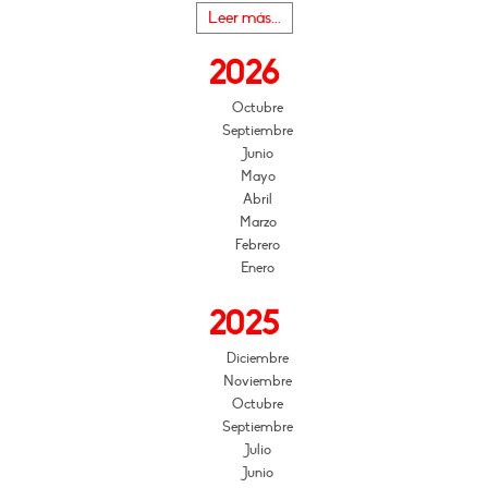
Leer más...
2026
Octubre
Septiembre
Junio
Mayo
Abril
Marzo
Febrero
Enero
2025
Diciembre
Noviembre
Octubre
Septiembre
Julio
Junio