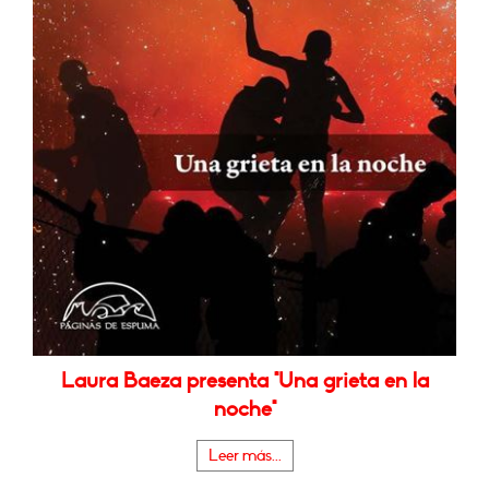
Laura Baeza presenta "Una grieta en la
noche"
Leer más...