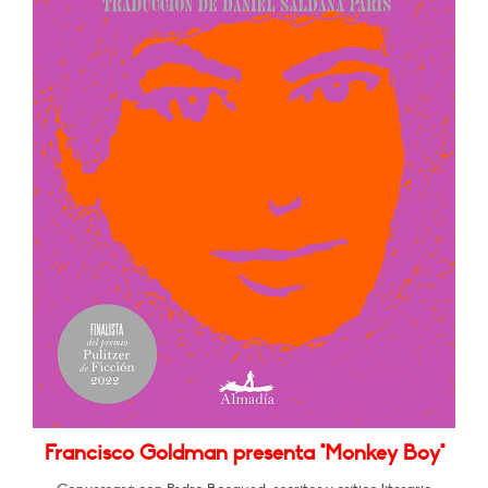
Francisco Goldman presenta "Monkey Boy"