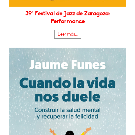
39º Festival de Jazz de Zaragoza:
Performance
Leer más...