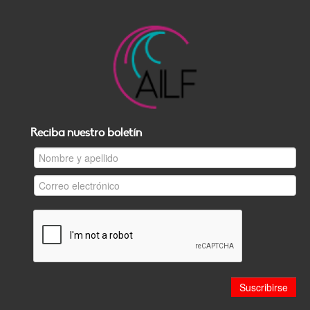
Reciba nuestro boletín