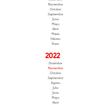
Noviembre
Octubre
Septiembre
Junio
Mayo
Abril
Marzo
Febrero
Enero
2022
Diciembre
Noviembre
Octubre
Septiembre
Agosto
Julio
Junio
Mayo
Abril