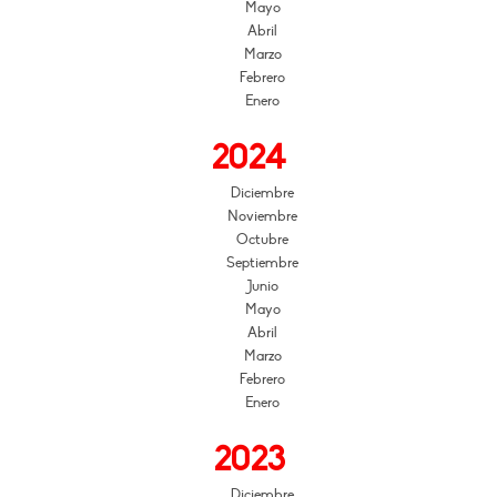
Mayo
Abril
Marzo
Febrero
Enero
2024
Diciembre
Noviembre
Octubre
Septiembre
Junio
Mayo
Abril
Marzo
Febrero
Enero
2023
Diciembre