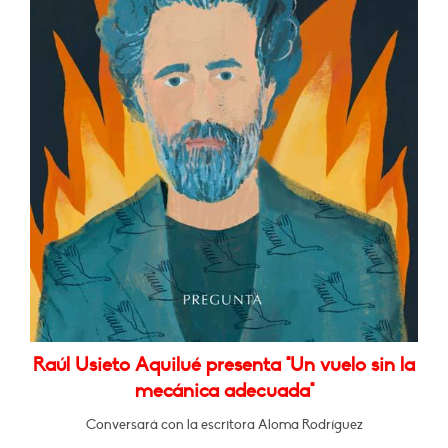
Raúl Usieto Aquilué presenta "Un vuelo sin la
mecánica adecuada"
Conversará con la escritora Aloma Rodríguez