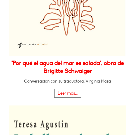
"Por qué el agua del mar es salada", obra de
Brigitte Schwaiger
Conversación con su traductora, Virginia Maza
Leer más...