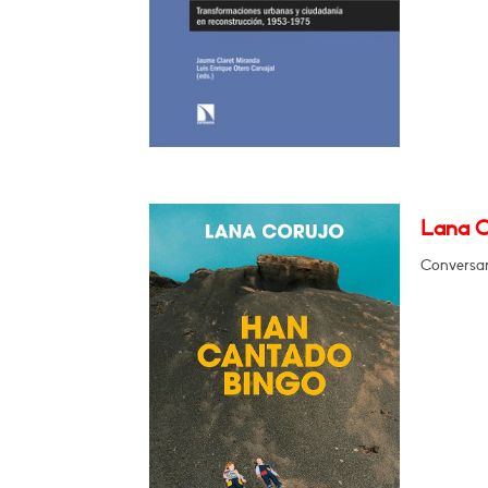
Lana C
Conversar