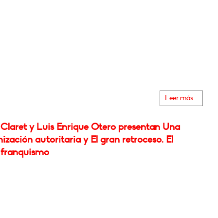
Leer más...
Claret y Luis Enrique Otero presentan Una
zación autoritaria y El gran retroceso. El
 franquismo