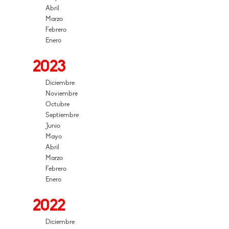
Abril
Marzo
Febrero
Enero
2023
Diciembre
Noviembre
Octubre
Septiembre
Junio
Mayo
Abril
Marzo
Febrero
Enero
2022
Diciembre