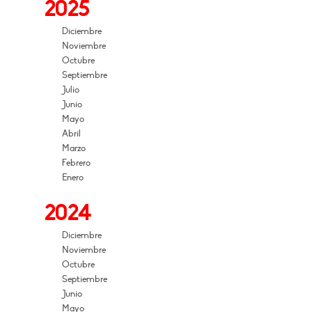
2025
Diciembre
Noviembre
Octubre
Septiembre
Julio
Junio
Mayo
Abril
Marzo
Febrero
Enero
2024
Diciembre
Noviembre
Octubre
Septiembre
Junio
Mayo