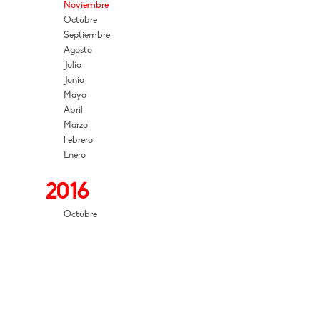
Noviembre
Octubre
Septiembre
Agosto
Julio
Junio
Mayo
Abril
Marzo
Febrero
Enero
2016
Octubre