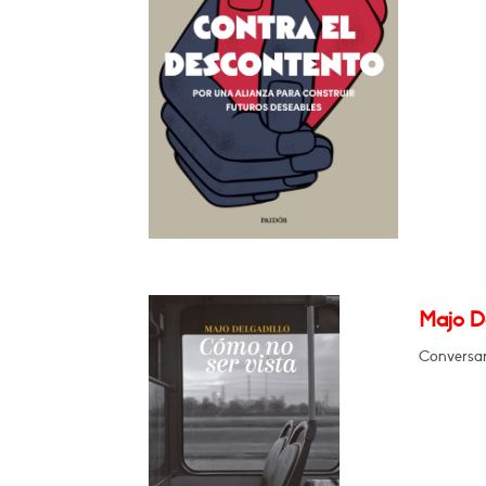
Majo D
Conversar