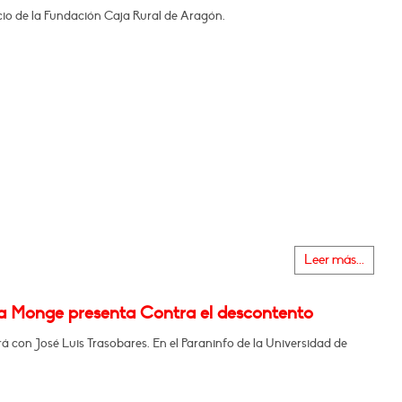
icio de la Fundación Caja Rural de Aragón.
Leer más...
na Monge presenta Contra el descontento
 con José Luis Trasobares. En el Paraninfo de la Universidad de