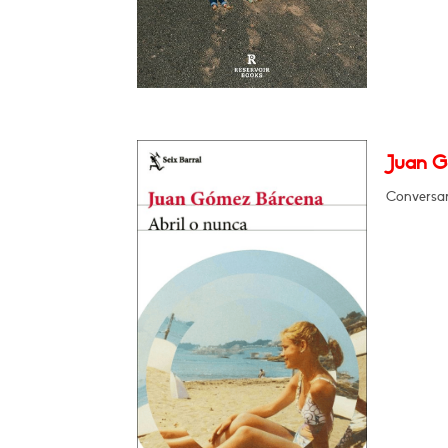
Juan G
Conversar