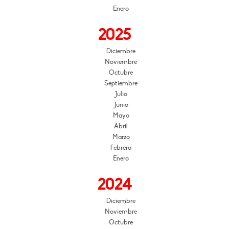
Enero
2025
Diciembre
Noviembre
Octubre
Septiembre
Julio
Junio
Mayo
Abril
Marzo
Febrero
Enero
2024
Diciembre
Noviembre
Octubre