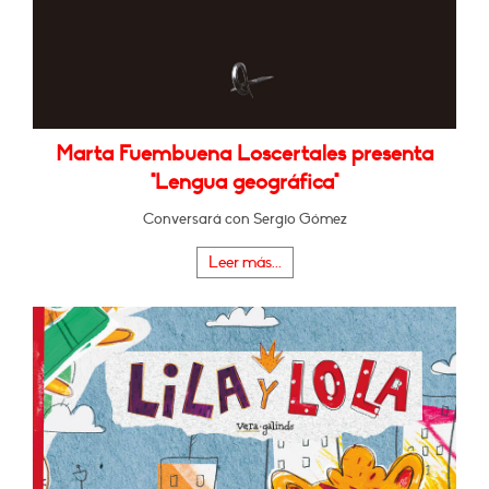
Marta Fuembuena Loscertales presenta
"Lengua geográfica"
Conversará con Sergio Gómez
Leer más...