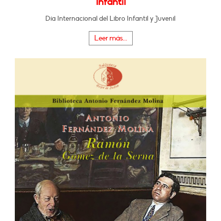
Infantil
Día Internacional del Libro Infantil y Juvenil
Leer más...