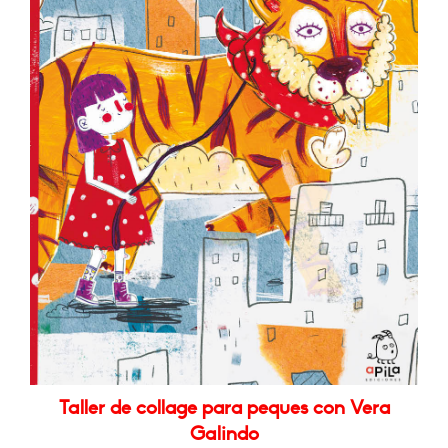
Taller de collage para peques con Vera
Galindo