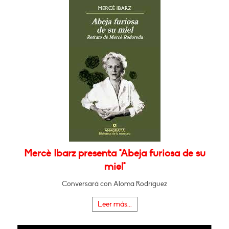
Mercè Ibarz presenta "Abeja furiosa de su
miel"
Conversará con Aloma Rodríguez
Leer más...