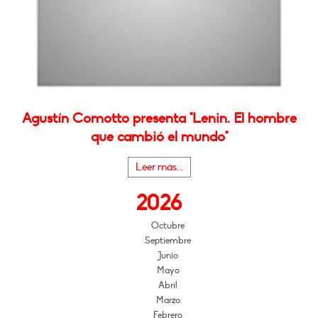
Agustín Comotto presenta "Lenin. El hombre
que cambió el mundo"
Leer más...
2026
Octubre
Septiembre
Junio
Mayo
Abril
Marzo
Febrero