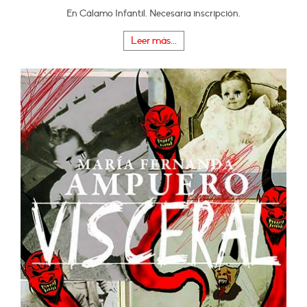
En Cálamo Infantil. Necesaria inscripción.
Leer más...