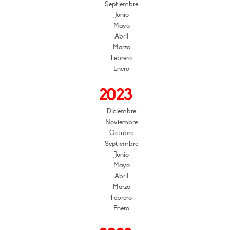
Septiembre
Junio
Mayo
Abril
Marzo
Febrero
Enero
2023
Diciembre
Noviembre
Octubre
Septiembre
Junio
Mayo
Abril
Marzo
Febrero
Enero