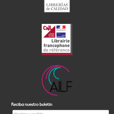
Reciba nuestro boletín