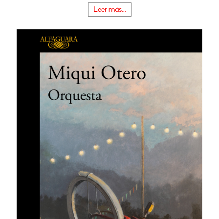
Leer más...