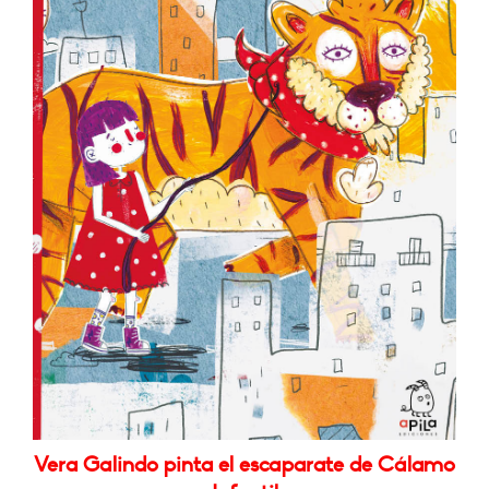
Vera Galindo pinta el escaparate de Cálamo