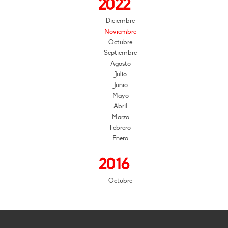
2022
Diciembre
Noviembre
Octubre
Septiembre
Agosto
Julio
Junio
Mayo
Abril
Marzo
Febrero
Enero
2016
Octubre