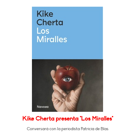
Kike Cherta presenta "Los Miralles"
Conversará con la periodista Patricia de Blas