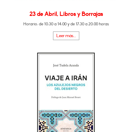
23 de Abril, Libros y Borrajas
Horario: de 10:30 a 14:00 y de 17:30 a 20:00 horas
Leer más...