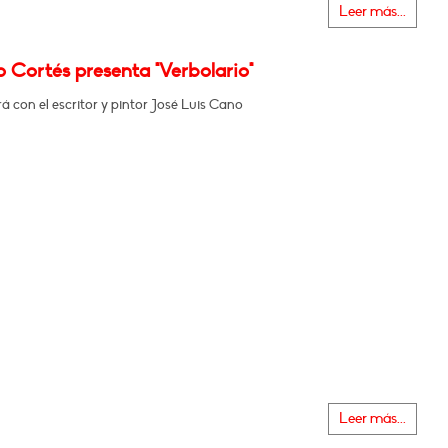
Leer más...
 Cortés presenta "Verbolario"
 con el escritor y pintor José Luis Cano
Leer más...