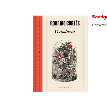
Rodrigo
Conversará