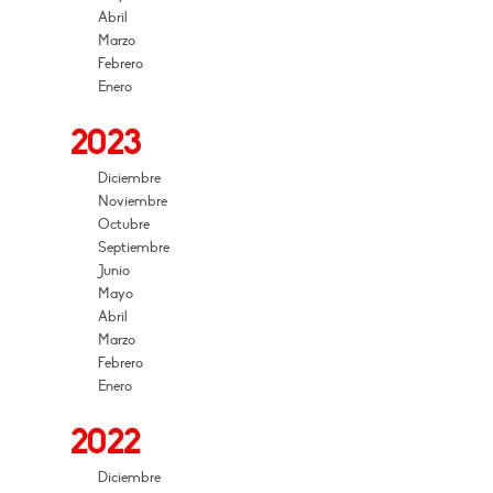
Abril
Marzo
Febrero
Enero
2023
Diciembre
Noviembre
Octubre
Septiembre
Junio
Mayo
Abril
Marzo
Febrero
Enero
2022
Diciembre