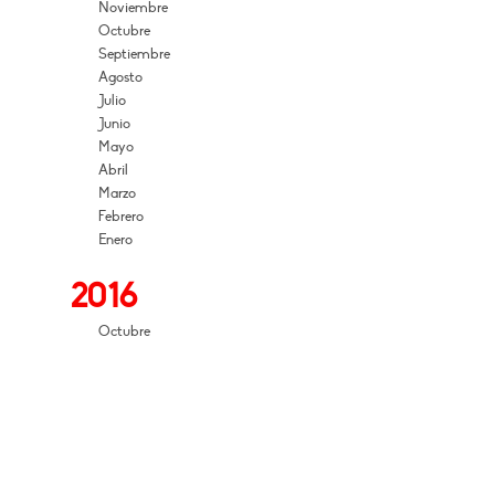
Noviembre
Octubre
Septiembre
Agosto
Julio
Junio
Mayo
Abril
Marzo
Febrero
Enero
2016
Octubre