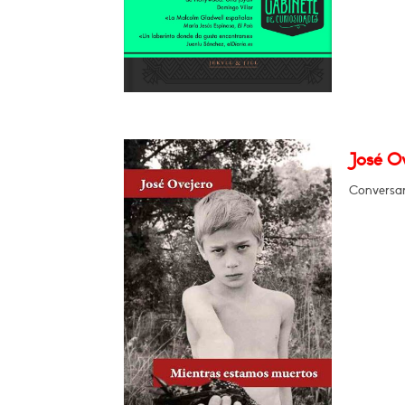
José O
Conversar