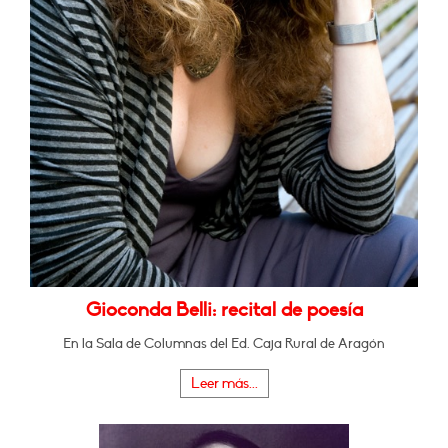
Gioconda Belli: recital de poesía
En la Sala de Columnas del Ed. Caja Rural de Aragón
Leer más...