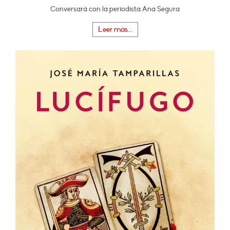
Conversará con la periodista Ana Segura
Leer más...