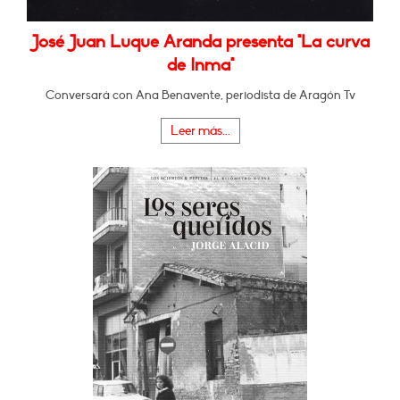
José Juan Luque Aranda presenta "La curva
de Inma"
Conversará con Ana Benavente, periodista de Aragón Tv
Leer más...