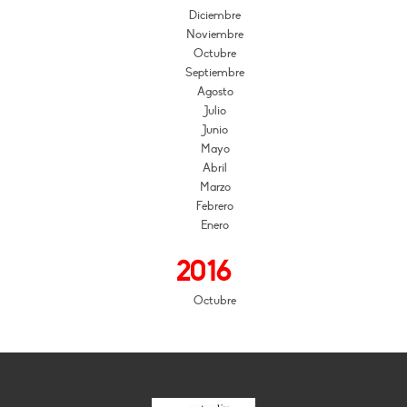
Diciembre
Noviembre
Octubre
Septiembre
Agosto
Julio
Junio
Mayo
Abril
Marzo
Febrero
Enero
2016
Octubre