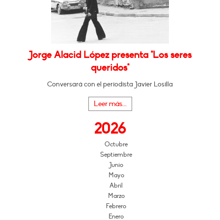
Jorge Alacid López presenta "Los seres
queridos"
Conversará con el periodista Javier Losilla
Leer más...
2026
Octubre
Septiembre
Junio
Mayo
Abril
Marzo
Febrero
Enero