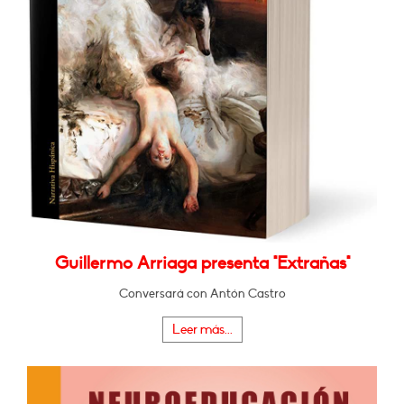
Guillermo Arriaga presenta "Extrañas"
Conversará con Antón Castro
Leer más...