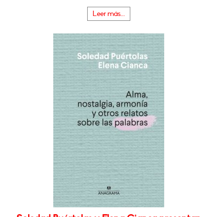
Leer más...