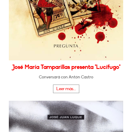
José María Tamparillas presenta "Lucífugo"
Conversará con Antón Castro
Leer más...