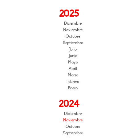
2025
Diciembre
Noviembre
Octubre
Septiembre
Julio
Junio
Mayo
Abril
Marzo
Febrero
Enero
2024
Diciembre
Noviembre
Octubre
Septiembre