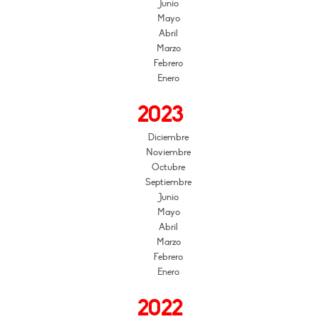
Junio
Mayo
Abril
Marzo
Febrero
Enero
2023
Diciembre
Noviembre
Octubre
Septiembre
Junio
Mayo
Abril
Marzo
Febrero
Enero
2022