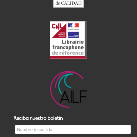
Reciba nuestro boletín