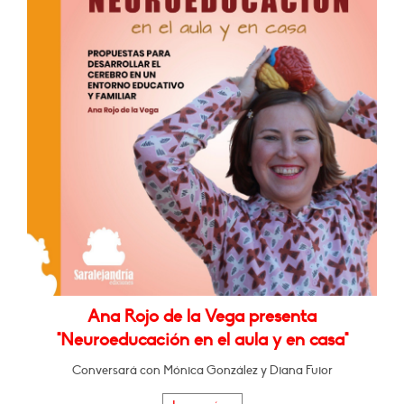
Ana Rojo de la Vega presenta
"Neuroeducación en el aula y en casa"
Conversará con Mónica González y Diana Fuior