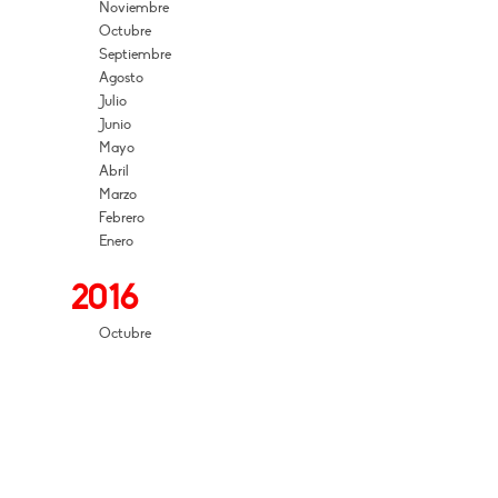
Noviembre
Octubre
Septiembre
Agosto
Julio
Junio
Mayo
Abril
Marzo
Febrero
Enero
2016
Octubre