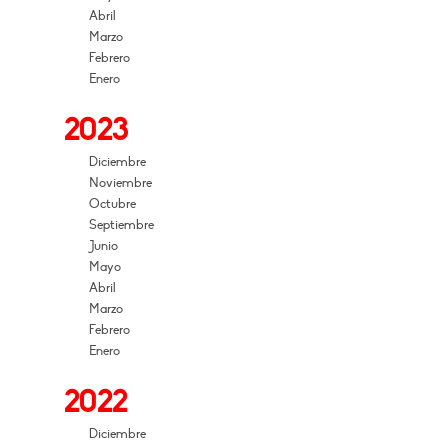
Abril
Marzo
Febrero
Enero
2023
Diciembre
Noviembre
Octubre
Septiembre
Junio
Mayo
Abril
Marzo
Febrero
Enero
2022
Diciembre