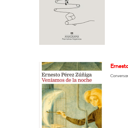
Ernesto
Conversar