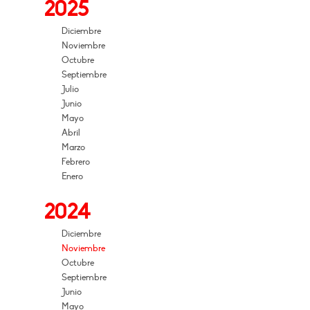
2025
Diciembre
Noviembre
Octubre
Septiembre
Julio
Junio
Mayo
Abril
Marzo
Febrero
Enero
2024
Diciembre
Noviembre
Octubre
Septiembre
Junio
Mayo