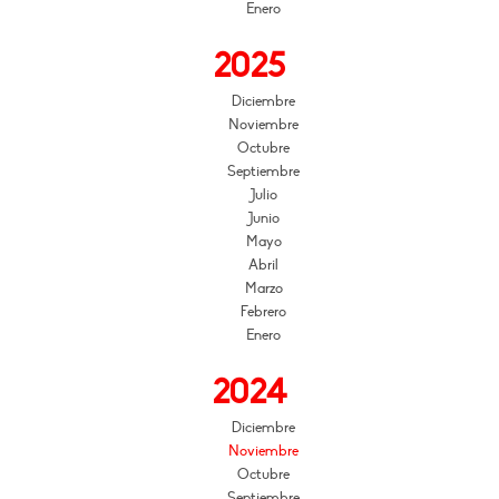
Enero
2025
Diciembre
Noviembre
Octubre
Septiembre
Julio
Junio
Mayo
Abril
Marzo
Febrero
Enero
2024
Diciembre
Noviembre
Octubre
Septiembre