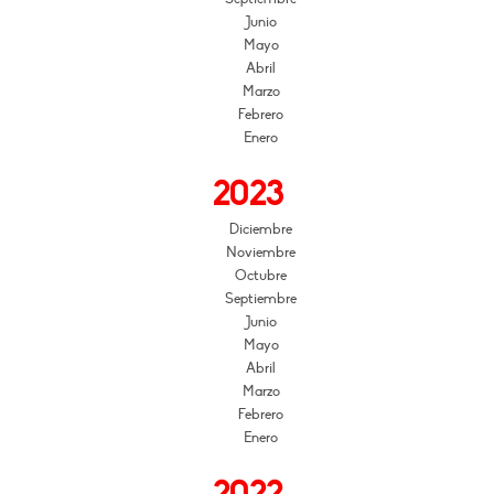
Junio
Mayo
Abril
Marzo
Febrero
Enero
2023
Diciembre
Noviembre
Octubre
Septiembre
Junio
Mayo
Abril
Marzo
Febrero
Enero