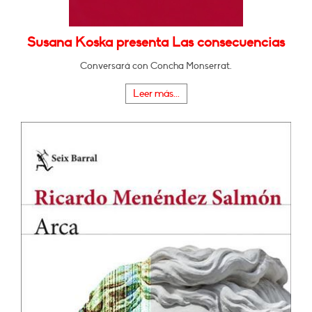
Susana Koska presenta Las consecuencias
Conversará con Concha Monserrat.
Leer más...