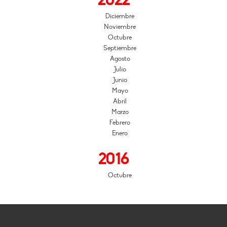
2022
Diciembre
Noviembre
Octubre
Septiembre
Agosto
Julio
Junio
Mayo
Abril
Marzo
Febrero
Enero
2016
Octubre