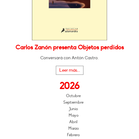
Carlos Zanón presenta Objetos perdidos
Conversará con Antón Castro.
Leer más...
2026
Octubre
Septiembre
Junio
Mayo
Abril
Marzo
Febrero