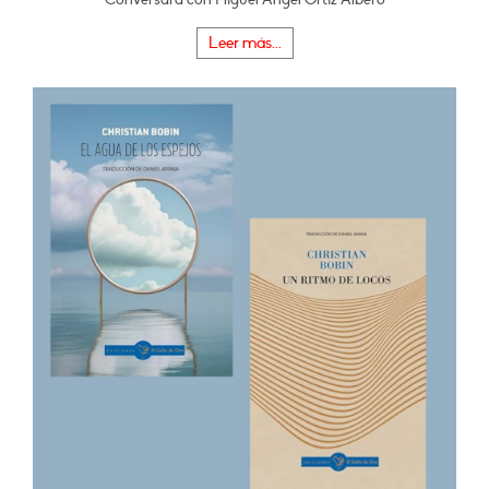
Leer más...