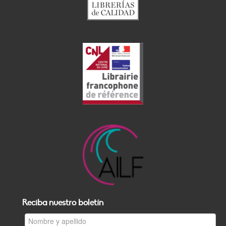
Reciba nuestro boletín