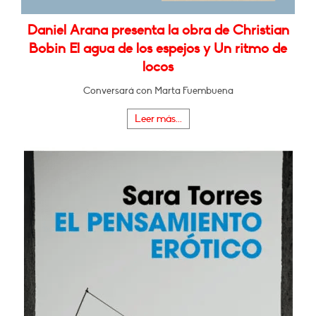
Daniel Arana presenta la obra de Christian
Bobin El agua de los espejos y Un ritmo de
locos
Conversará con Marta Fuembuena
Leer más...