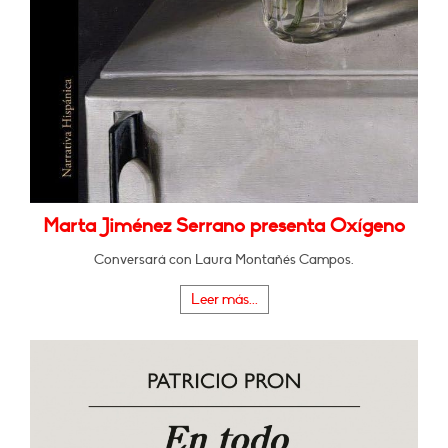
Marta Jiménez Serrano presenta Oxígeno
Conversará con Laura Montañés Campos.
Leer más...