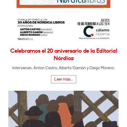
Celebramos el 20 aniversario de la Editorial
Nórdica
Intervienen: Antón Castro, Alberto Gamón y Diego Moreno.
Leer más...