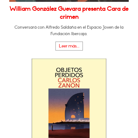
William González Guevara presenta Cara de
crimen
Conversará con Alfredo Saldaña en el Espacio Joven de la
Fundación Ibercaja.
Leer más...