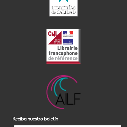
Reciba nuestro boletín