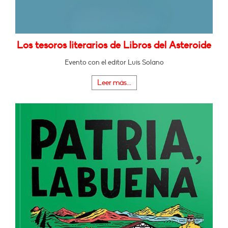
Los tesoros literarios de Libros del Asteroide
Evento con el editor Luis Solano
Leer más...