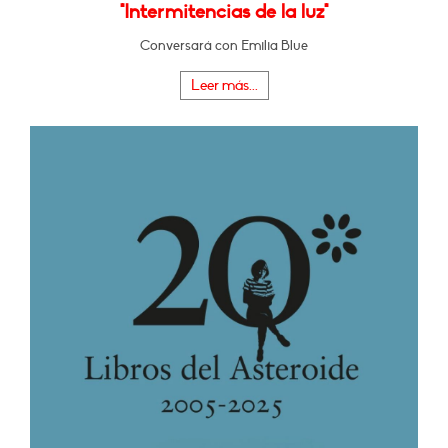
"Intermitencias de la luz"
Conversará con Emilia Blue
Leer más...