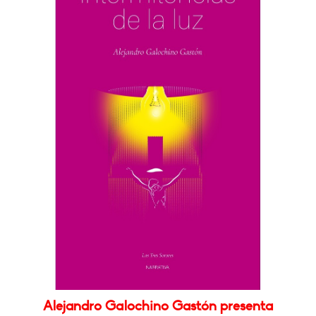
Alejandro Galochino Gastón presenta