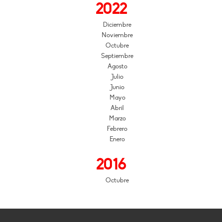
2022
Diciembre
Noviembre
Octubre
Septiembre
Agosto
Julio
Junio
Mayo
Abril
Marzo
Febrero
Enero
2016
Octubre