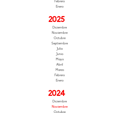
Febrero
Enero
2025
Diciembre
Noviembre
Octubre
Septiembre
Julio
Junio
Mayo
Abril
Marzo
Febrero
Enero
2024
Diciembre
Noviembre
Octubre