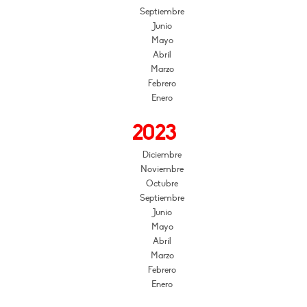
Septiembre
Junio
Mayo
Abril
Marzo
Febrero
Enero
2023
Diciembre
Noviembre
Octubre
Septiembre
Junio
Mayo
Abril
Marzo
Febrero
Enero