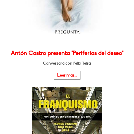
Antón Castro presenta "Periferias del deseo"
Conversará con Félix Teira
Leer más...