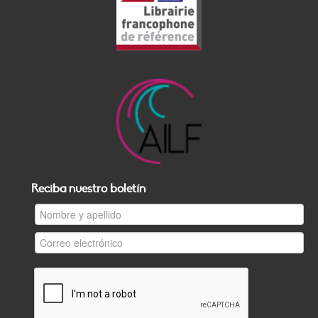
Reciba nuestro boletín