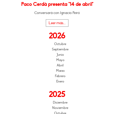
Paco Cerdà presenta "14 de abril"
Conversará con Ignacio Peiró
Leer más...
2026
Octubre
Septiembre
Junio
Mayo
Abril
Marzo
Febrero
Enero
2025
Diciembre
Noviembre
Octubre