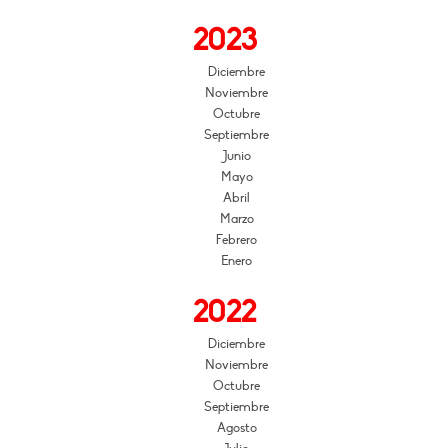
2023
Diciembre
Noviembre
Octubre
Septiembre
Junio
Mayo
Abril
Marzo
Febrero
Enero
2022
Diciembre
Noviembre
Octubre
Septiembre
Agosto