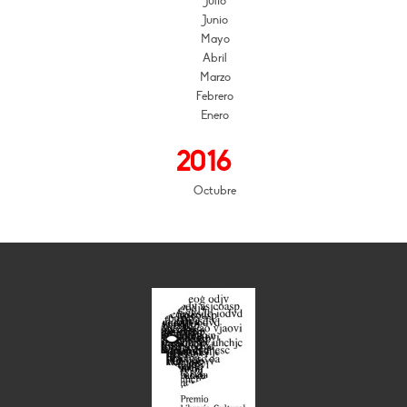
Julio
Junio
Mayo
Abril
Marzo
Febrero
Enero
2016
Octubre