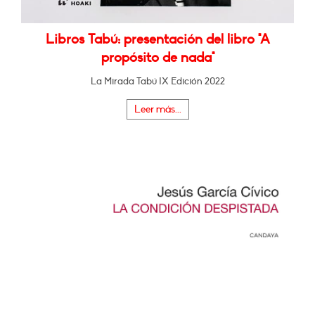
Libros Tabú: presentación del libro "A
propósito de nada"
La Mirada Tabú IX Edición 2022
Leer más...