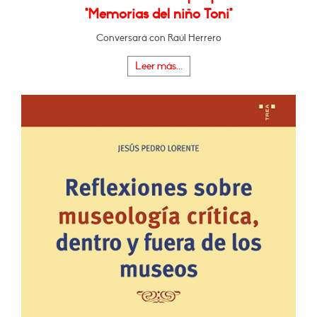
"Memorias del niño Toni"
Conversará con Raúl Herrero
Leer más...