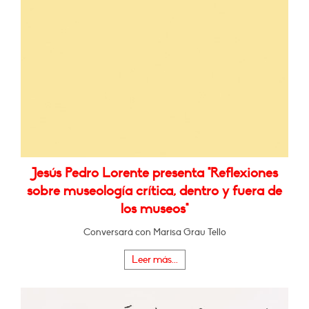
Jesús Pedro Lorente presenta "Reflexiones
sobre museología crítica, dentro y fuera de
los museos"
Conversará con Marisa Grau Tello
Leer más...