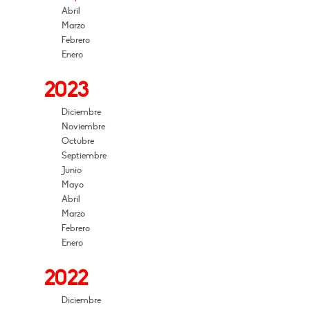
Abril
Marzo
Febrero
Enero
2023
Diciembre
Noviembre
Octubre
Septiembre
Junio
Mayo
Abril
Marzo
Febrero
Enero
2022
Diciembre