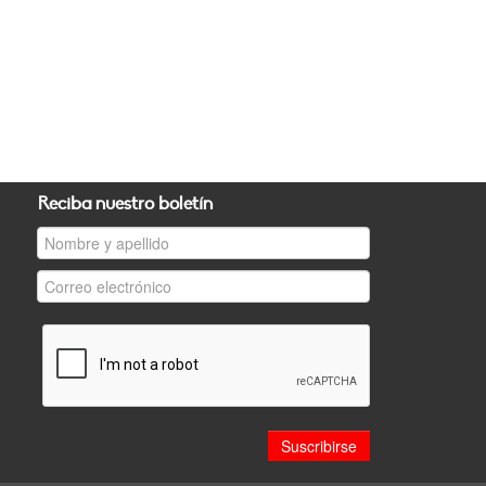
Reciba nuestro boletín