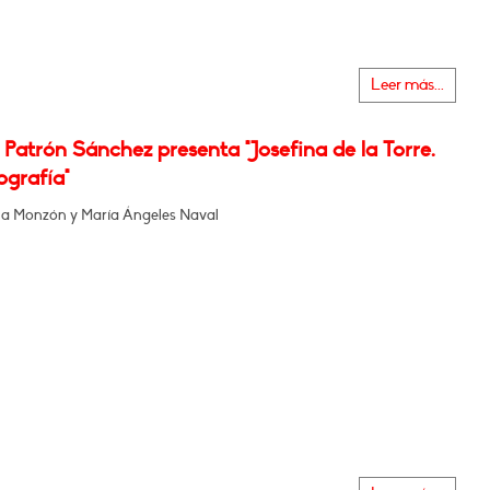
Leer más...
Patrón Sánchez presenta "Josefina de la Torre.
ografía"
a Monzón y María Ángeles Naval