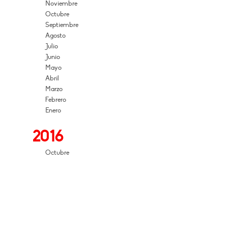
Noviembre
Octubre
Septiembre
Agosto
Julio
Junio
Mayo
Abril
Marzo
Febrero
Enero
2016
Octubre