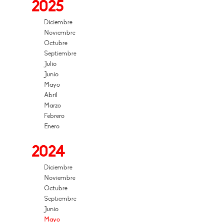
2025
Diciembre
Noviembre
Octubre
Septiembre
Julio
Junio
Mayo
Abril
Marzo
Febrero
Enero
2024
Diciembre
Noviembre
Octubre
Septiembre
Junio
Mayo