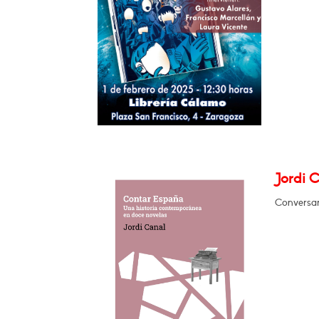
Jordi 
Conversar