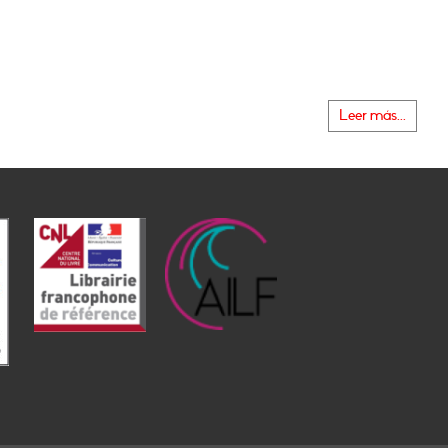
Leer más...