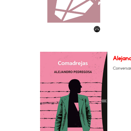
Alejan
Conversar