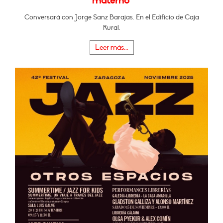
materno"
Conversará con Jorge Sanz Barajas. En el Edificio de Caja
Rural.
Leer más...