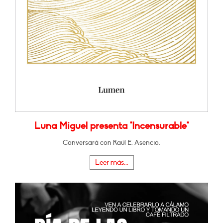
Luna Miguel presenta "Incensurable"
Conversará con Raúl E. Asencio.
Leer más...