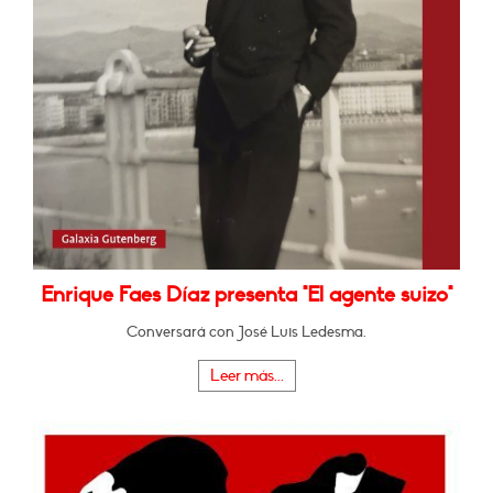
Enrique Faes Díaz presenta "El agente suizo"
Conversará con José Luis Ledesma.
Leer más...