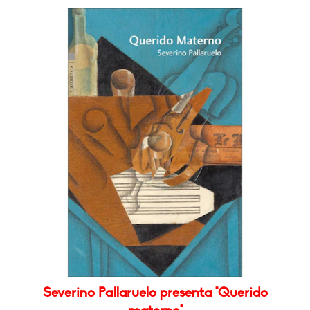
Severino Pallaruelo presenta "Querido