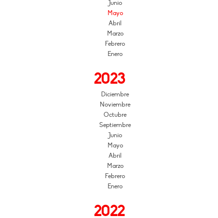
Junio
Mayo
Abril
Marzo
Febrero
Enero
2023
Diciembre
Noviembre
Octubre
Septiembre
Junio
Mayo
Abril
Marzo
Febrero
Enero
2022