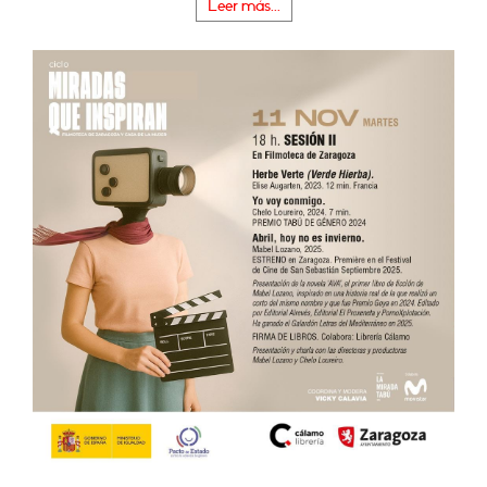
Leer más...