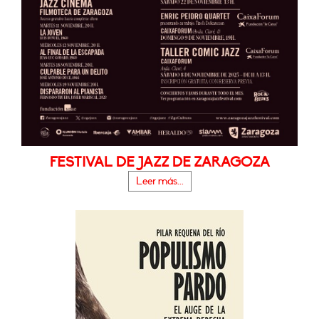
FESTIVAL DE JAZZ DE ZARAGOZA
Leer más...