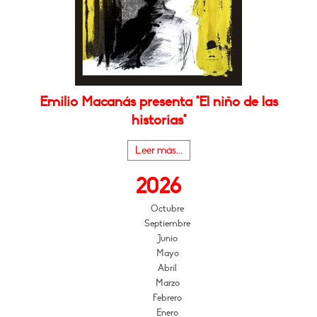
Emilio Macanás presenta "El niño de las
historias"
Leer más...
2026
Octubre
Septiembre
Junio
Mayo
Abril
Marzo
Febrero
Enero