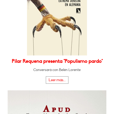
Pilar Requena presenta "Populismo pardo"
Conversará con Belén Lorente
Leer más...