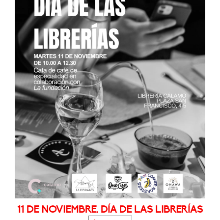
11 DE NOVIEMBRE, DÍA DE LAS LIBRERÍAS