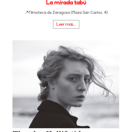
La mirada tabú
📍Filmoteca de Zaragoza (Plaza San Carlos, 4)
Leer más...