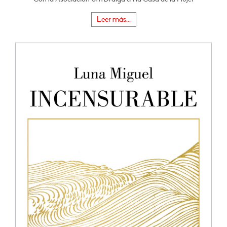
Leer más...