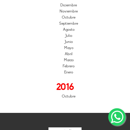
Diciembre
Noviembre
Octubre
Septiembre
Agosto
Julio
Junio
Mayo
Abril
Marzo
Febrero
Enero
2016
Octubre