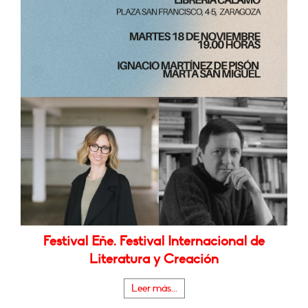
Festival Eñe. Festival Internacional de
Literatura y Creación
Leer más...