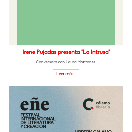
Irene Pujadas presenta "La Intrusa"
Conversará con Laura Montañés.
Leer más...