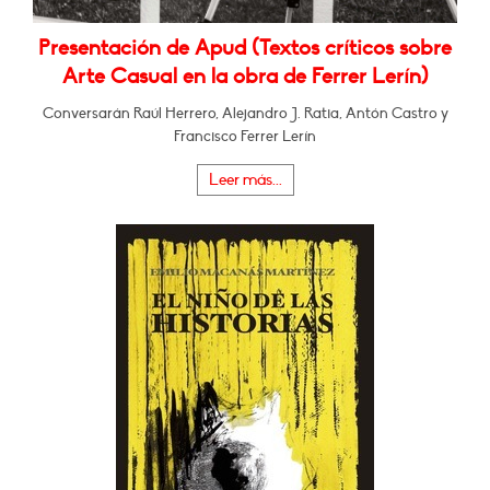
Presentación de Apud (Textos críticos sobre
Arte Casual en la obra de Ferrer Lerín)
Conversarán Raúl Herrero, Alejandro J. Ratia, Antón Castro y
Francisco Ferrer Lerín
Leer más...