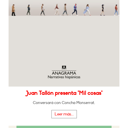
Juan Tallón presenta "Mil cosas"
Conversará con Concha Monserrat.
Leer más...