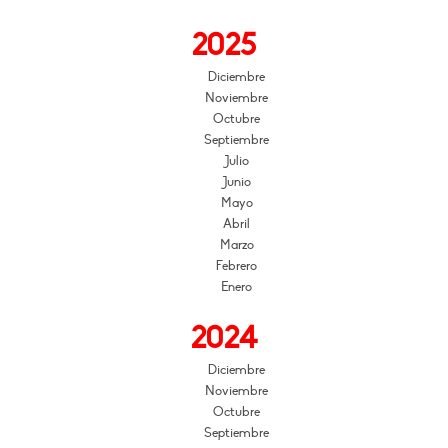
2025
Diciembre
Noviembre
Octubre
Septiembre
Julio
Junio
Mayo
Abril
Marzo
Febrero
Enero
2024
Diciembre
Noviembre
Octubre
Septiembre