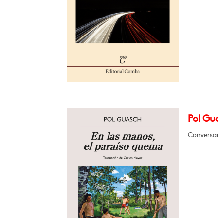
Pol Gua
Conversar