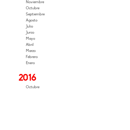
Noviembre
Octubre
Septiembre
Agosto
Julio
Junio
Mayo
Abril
Marzo
Febrero
Enero
2016
Octubre