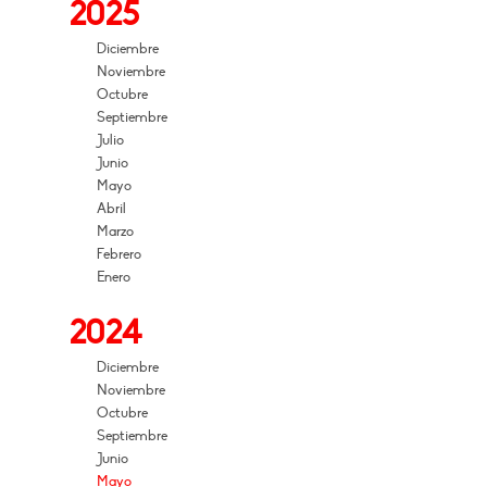
2025
Diciembre
Noviembre
Octubre
Septiembre
Julio
Junio
Mayo
Abril
Marzo
Febrero
Enero
2024
Diciembre
Noviembre
Octubre
Septiembre
Junio
Mayo