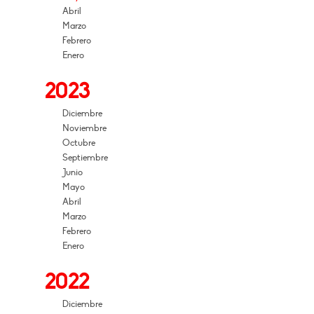
Abril
Marzo
Febrero
Enero
2023
Diciembre
Noviembre
Octubre
Septiembre
Junio
Mayo
Abril
Marzo
Febrero
Enero
2022
Diciembre