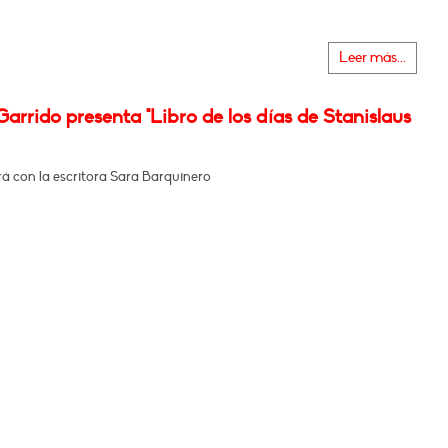
Leer más...
arrido presenta "Libro de los días de Stanislaus
á con la escritora Sara Barquinero