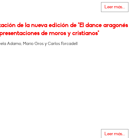
Leer más...
ación de la nueva edición de "El dance aragonés
epresentaciones de moros y cristianos"
la Adamo, Mario Gros y Carlos Forcadell
Leer más...