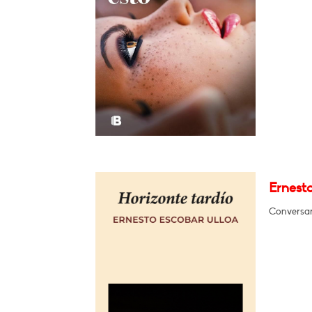
Ernesto
Conversar