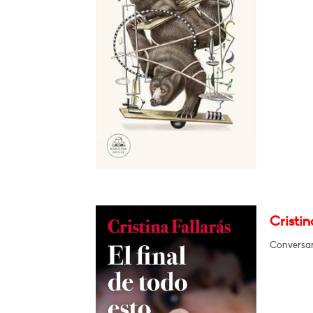
Cristin
Conversar