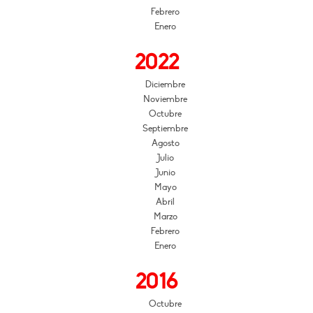
Febrero
Enero
2022
Diciembre
Noviembre
Octubre
Septiembre
Agosto
Julio
Junio
Mayo
Abril
Marzo
Febrero
Enero
2016
Octubre