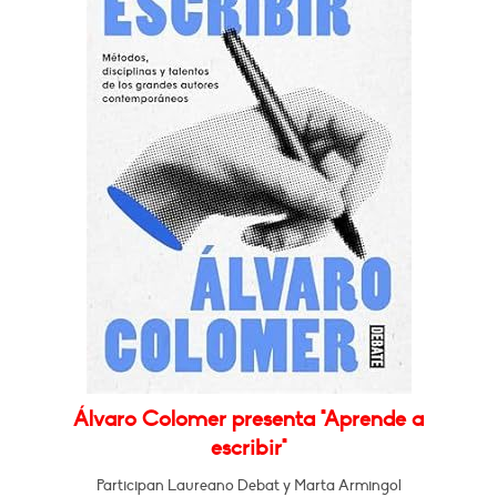
Álvaro Colomer presenta "Aprende a
escribir"
Participan Laureano Debat y Marta Armingol