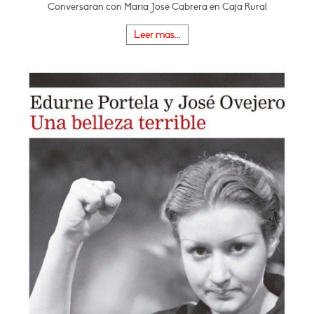
Conversarán con Maria José Cabrera en Caja Rural
Leer más...