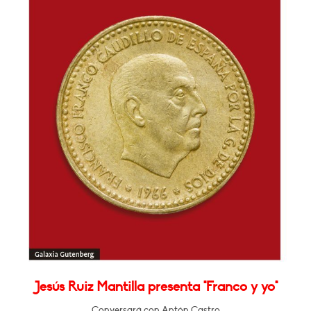
Jesús Ruiz Mantilla presenta "Franco y yo"
Conversará con Antón Castro