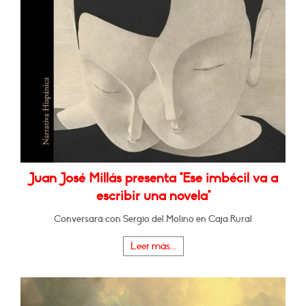
Juan José Millás presenta "Ese imbécil va a
escribir una novela"
Conversará con Sergio del Molino en Caja Rural
Leer más...