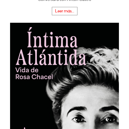
Leer más...