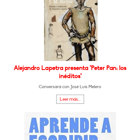
Alejandro Lapetra presenta "Peter Pan: los
inéditos"
Conversará con José Luis Melero
Leer más...