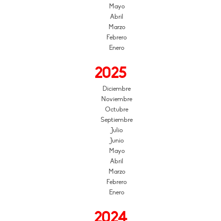
Mayo
Abril
Marzo
Febrero
Enero
2025
Diciembre
Noviembre
Octubre
Septiembre
Julio
Junio
Mayo
Abril
Marzo
Febrero
Enero
2024