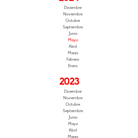
Diciembre
Noviembre
Octubre
Septiembre
Junio
Mayo
Abril
Marzo
Febrero
Enero
2023
Diciembre
Noviembre
Octubre
Septiembre
Junio
Mayo
Abril
Marzo