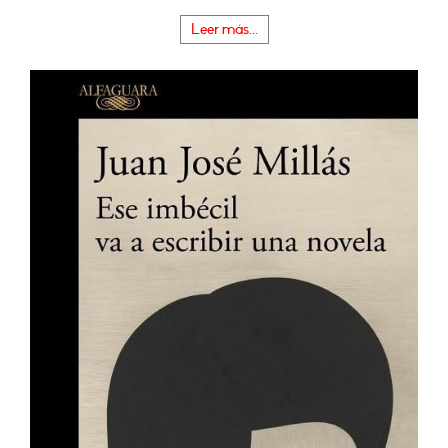
Leer más...