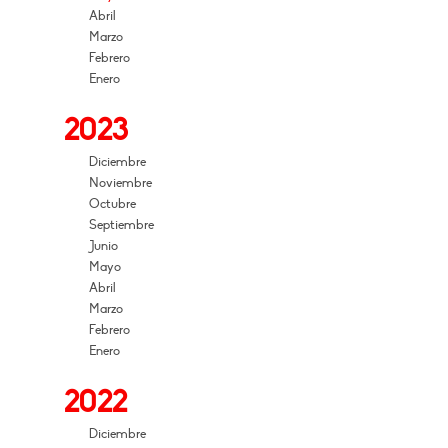
Abril
Marzo
Febrero
Enero
2023
Diciembre
Noviembre
Octubre
Septiembre
Junio
Mayo
Abril
Marzo
Febrero
Enero
2022
Diciembre