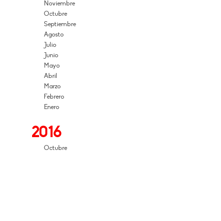
Noviembre
Octubre
Septiembre
Agosto
Julio
Junio
Mayo
Abril
Marzo
Febrero
Enero
2016
Octubre