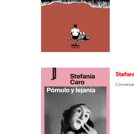
Stefaní
Conversar