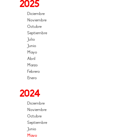
2025
Diciembre
Noviembre
Octubre
Septiembre
Julio
Junio
Mayo
Abril
Marzo
Febrero
Enero
2024
Diciembre
Noviembre
Octubre
Septiembre
Junio
Mayo