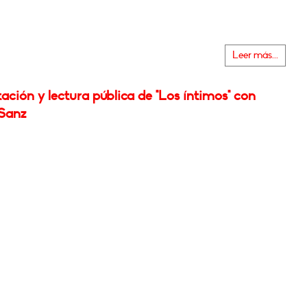
Leer más...
ación y lectura pública de "Los íntimos" con
Sanz