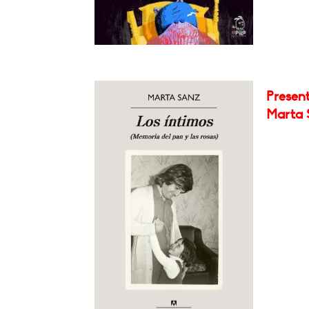
Present
Marta 