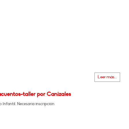
Leer más...
cuentos-taller por Canizales
Infantil. Necesaria inscripción