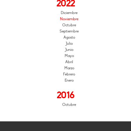
2022
Diciembre
Noviembre
Octubre
Septiembre
Agosto
Julio
Junio
Mayo
Abril
Marzo
Febrero
Enero
2016
Octubre