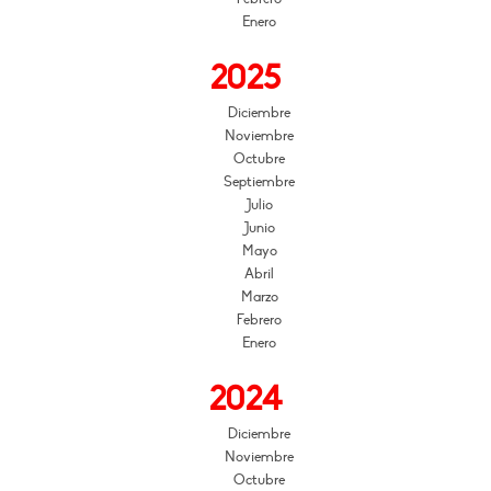
Enero
2025
Diciembre
Noviembre
Octubre
Septiembre
Julio
Junio
Mayo
Abril
Marzo
Febrero
Enero
2024
Diciembre
Noviembre
Octubre