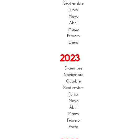
Septiembre
Junio
Mayo
Abril
Marzo
Febrero
Enero
2023
Diciembre
Noviembre
Octubre
Septiembre
Junio
Mayo
Abril
Marzo
Febrero
Enero