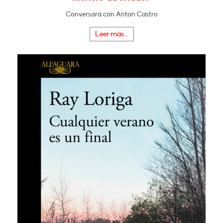
Conversará con Antón Castro
Leer más...