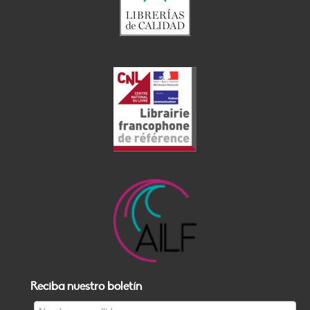
Reciba nuestro boletín