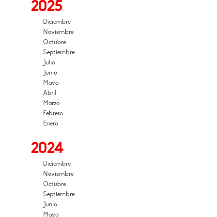
2025
Diciembre
Noviembre
Octubre
Septiembre
Julio
Junio
Mayo
Abril
Marzo
Febrero
Enero
2024
Diciembre
Noviembre
Octubre
Septiembre
Junio
Mayo