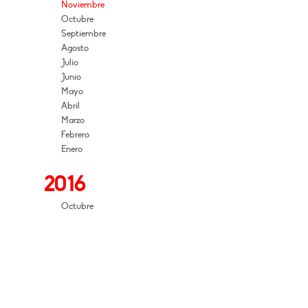
Noviembre
Octubre
Septiembre
Agosto
Julio
Junio
Mayo
Abril
Marzo
Febrero
Enero
2016
Octubre