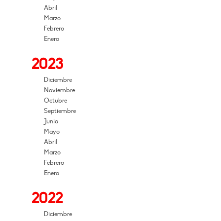
Abril
Marzo
Febrero
Enero
2023
Diciembre
Noviembre
Octubre
Septiembre
Junio
Mayo
Abril
Marzo
Febrero
Enero
2022
Diciembre