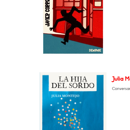
Julia M
Conversar