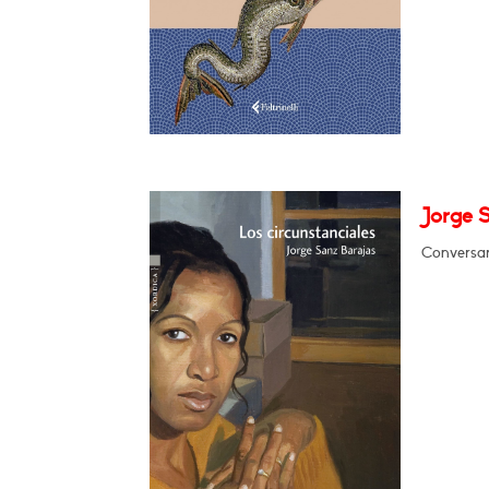
Jorge S
Conversar