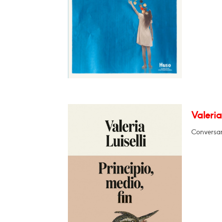
Valeria
Conversar