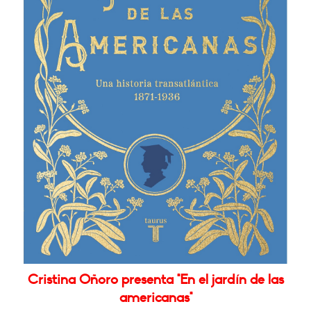
Cristina Oñoro presenta "En el jardín de las
americanas"