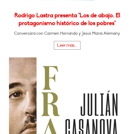
Rodrigo Lastra presenta "Los de abajo. El
protagonismo histórico de los pobres"
Conversará con Carmen Herrando y Jesús María Alemany
Leer más...