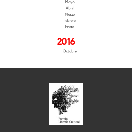
Mayo
Abril
Marzo
Febrero
Enero
2016
Octubre