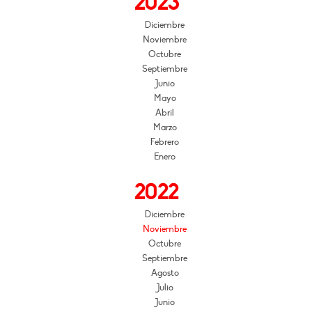
2023
Diciembre
Noviembre
Octubre
Septiembre
Junio
Mayo
Abril
Marzo
Febrero
Enero
2022
Diciembre
Noviembre
Octubre
Septiembre
Agosto
Julio
Junio