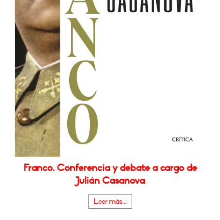
Franco. Conferencia y debate a cargo de
Julián Casanova
Leer más...