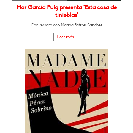
Mar García Puig presenta "Esta cosa de
tinieblas"
Conversará con Marina Patrón Sánchez
Leer más...