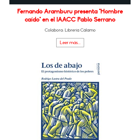
Fernando Aramburu presenta "Hombre
caído" en el IAACC Pablo Serrano
Colabora: Librería Cálamo
Leer más...