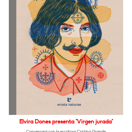
Elvira Dones presenta "Virgen jurada"
Conversará con la escritora Cristina Grande