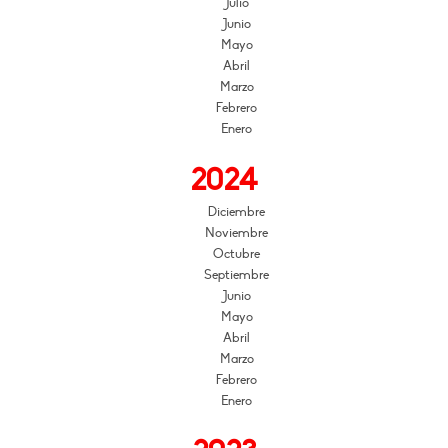
Julio
Junio
Mayo
Abril
Marzo
Febrero
Enero
2024
Diciembre
Noviembre
Octubre
Septiembre
Junio
Mayo
Abril
Marzo
Febrero
Enero