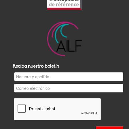
Reciba nuestro boletín