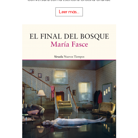
Leer más...