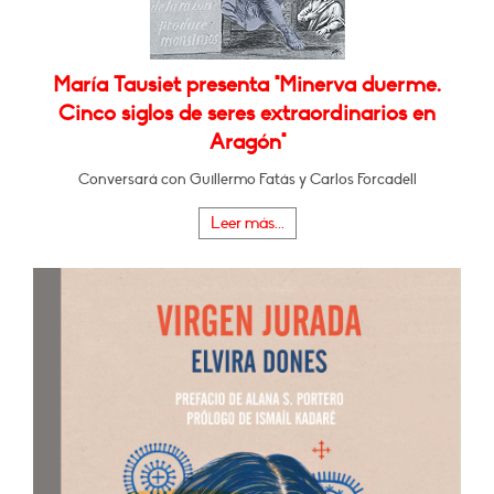
María Tausiet presenta "Minerva duerme.
Cinco siglos de seres extraordinarios en
Aragón"
Conversará con Guillermo Fatás y Carlos Forcadell
Leer más...