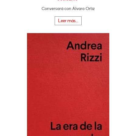
Conversará con Álvaro Ortiz
Leer más...