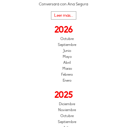
Conversará con Ana Segura
Leer más...
2026
Octubre
Septiembre
Junio
Mayo
Abril
Marzo
Febrero
Enero
2025
Diciembre
Noviembre
Octubre
Septiembre