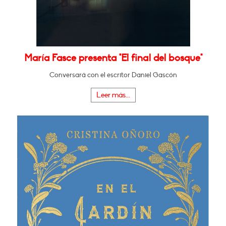
María Fasce presenta "El final del bosque"
Conversará con el escritor Daniel Gascón
Leer más...