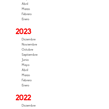
Abril
Marzo
Febrero
Enero
2023
Diciembre
Noviembre
Octubre
Septiembre
Junio
Mayo
Abril
Marzo
Febrero
Enero
2022
Diciembre