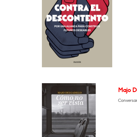
Majo D
Conversar