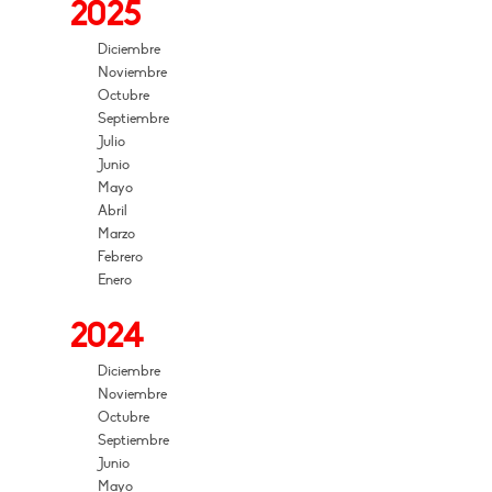
2025
Diciembre
Noviembre
Octubre
Septiembre
Julio
Junio
Mayo
Abril
Marzo
Febrero
Enero
2024
Diciembre
Noviembre
Octubre
Septiembre
Junio
Mayo