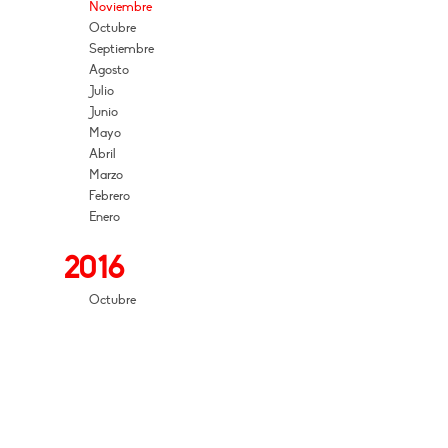
Noviembre
Octubre
Septiembre
Agosto
Julio
Junio
Mayo
Abril
Marzo
Febrero
Enero
2016
Octubre