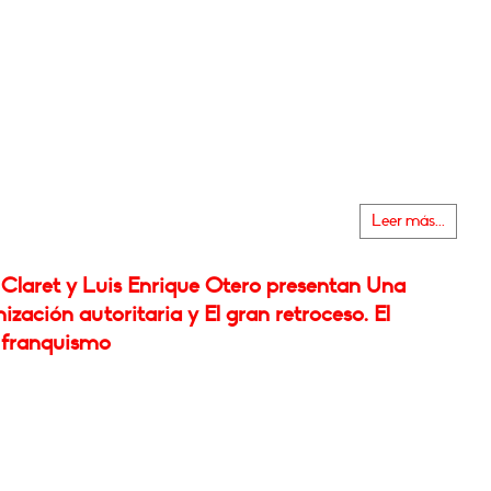
Leer más...
Claret y Luis Enrique Otero presentan Una
zación autoritaria y El gran retroceso. El
 franquismo