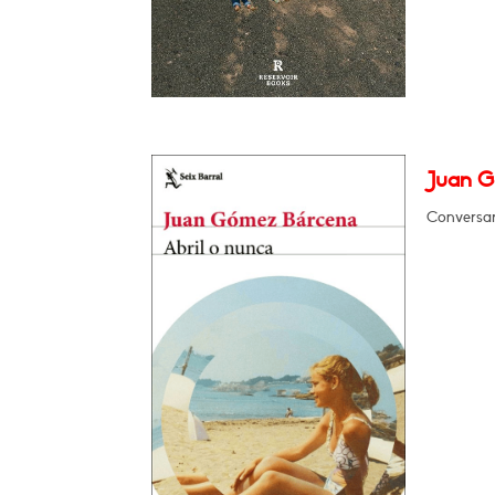
Juan G
Conversar