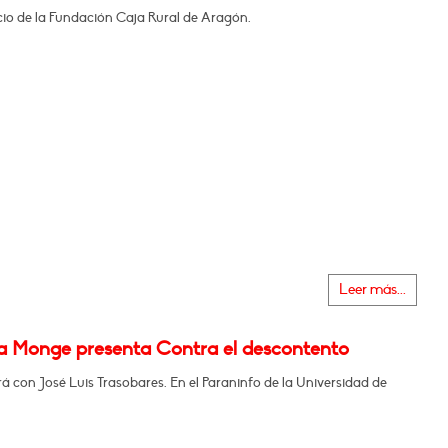
icio de la Fundación Caja Rural de Aragón.
Leer más...
na Monge presenta Contra el descontento
 con José Luis Trasobares. En el Paraninfo de la Universidad de