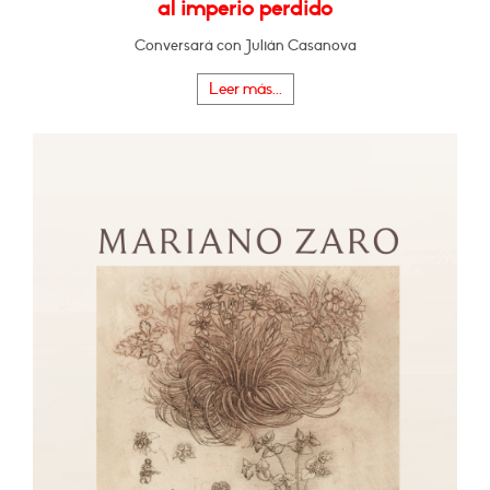
al imperio perdido
Conversará con Julián Casanova
Leer más...