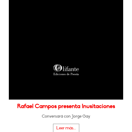
Rafael Campos presenta Inusitaciones
Conversará con Jorge Gay
Leer más...