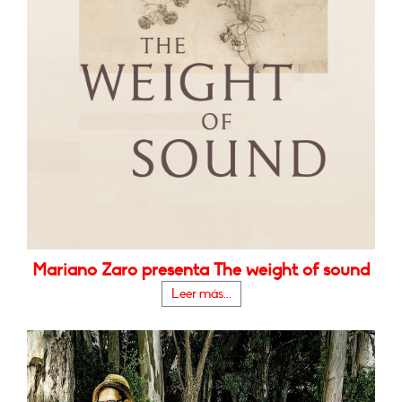
Mariano Zaro presenta The weight of sound
Leer más...