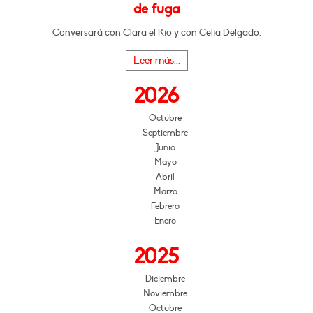
de fuga
Conversará con Clara el Río y con Celia Delgado.
Leer más...
2026
Octubre
Septiembre
Junio
Mayo
Abril
Marzo
Febrero
Enero
2025
Diciembre
Noviembre
Octubre