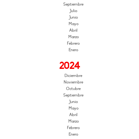
Septiembre
Julio
Junio
Mayo
Abril
Marzo
Febrero
Enero
2024
Diciembre
Noviembre
Octubre
Septiembre
Junio
Mayo
Abril
Marzo
Febrero
Enero