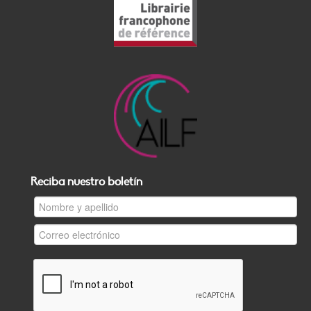
Reciba nuestro boletín