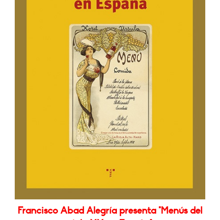
Francisco Abad Alegría presenta "Menús del