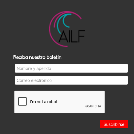
Reciba nuestro boletín