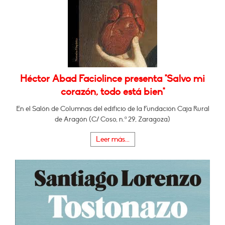
Héctor Abad Faciolince presenta "Salvo mi
corazón, todo está bien"
En el Salón de Columnas del edificio de la Fundación Caja Rural
de Aragón (C/ Coso, n.º 29, Zaragoza)
Leer más...