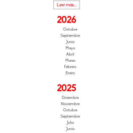
Leer más...
2026
Octubre
Septiembre
Junio
Mayo
Abril
Marzo
Febrero
Enero
2025
Diciembre
Noviembre
Octubre
Septiembre
Julio
Junio