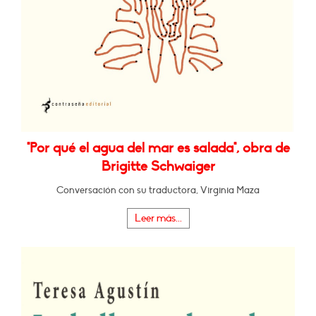
"Por qué el agua del mar es salada", obra de
Brigitte Schwaiger
Conversación con su traductora, Virginia Maza
Leer más...