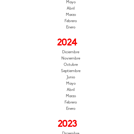
Mayo
Abril
Marzo
Febrero
Enero
2024
Diciembre
Noviembre
Octubre
Septiembre
Junio
Mayo
Abril
Marzo
Febrero
Enero
2023
Diciembre