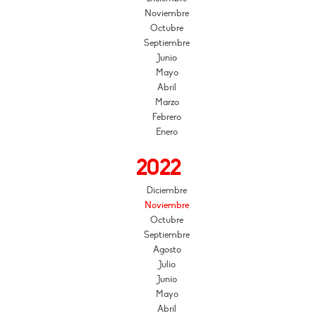
Noviembre
Octubre
Septiembre
Junio
Mayo
Abril
Marzo
Febrero
Enero
2022
Diciembre
Noviembre
Octubre
Septiembre
Agosto
Julio
Junio
Mayo
Abril