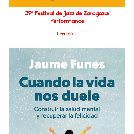
39º Festival de Jazz de Zaragoza:
Performance
Leer más...