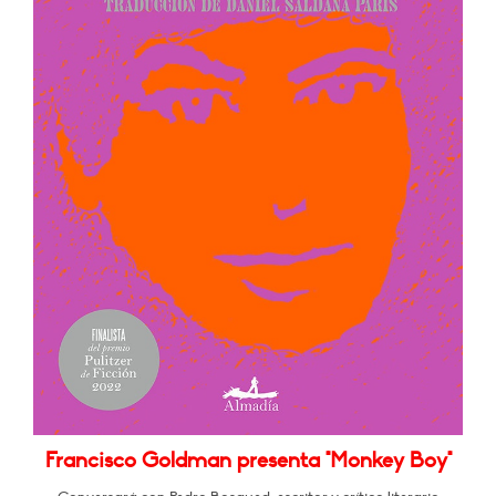
Francisco Goldman presenta "Monkey Boy"