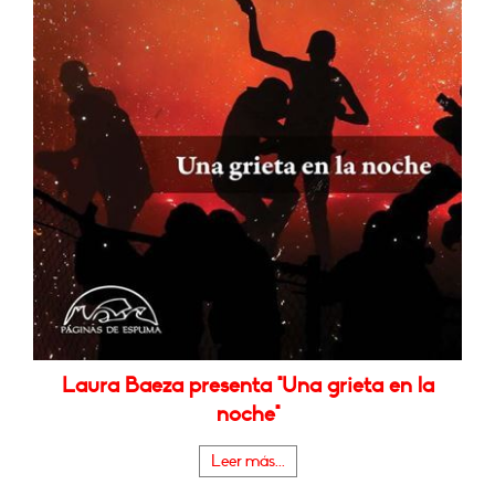
Laura Baeza presenta "Una grieta en la
noche"
Leer más...