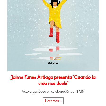
Jaime Funes Artiaga presenta "Cuando la
vida nos duele"
Acto organizado en colaboración con FAIM
Leer más...