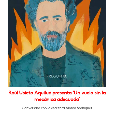
Raúl Usieto Aquilué presenta "Un vuelo sin la
mecánica adecuada"
Conversará con la escritora Aloma Rodríguez