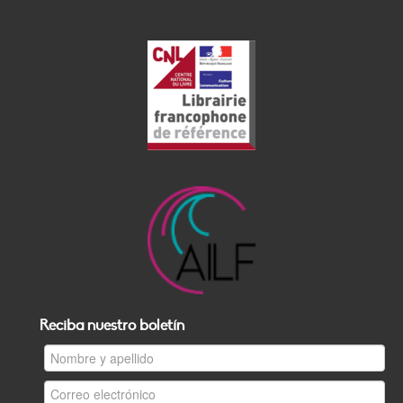
Reciba nuestro boletín