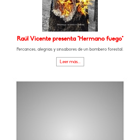
Raúl Vicente presenta "Hermano fuego"
Percances, alegrías y sinsabores de un bombero forestal.
Leer más...