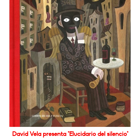
David Vela presenta "Elucidario del silencio"