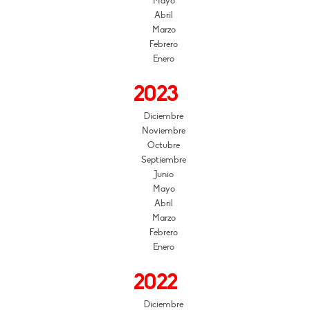
Mayo
Abril
Marzo
Febrero
Enero
2023
Diciembre
Noviembre
Octubre
Septiembre
Junio
Mayo
Abril
Marzo
Febrero
Enero
2022
Diciembre