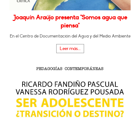
Joaquín Araújo presenta "Somos agua que
piensa"
En el Centro de Documentación del Agua y del Medio Ambiente
Leer más...