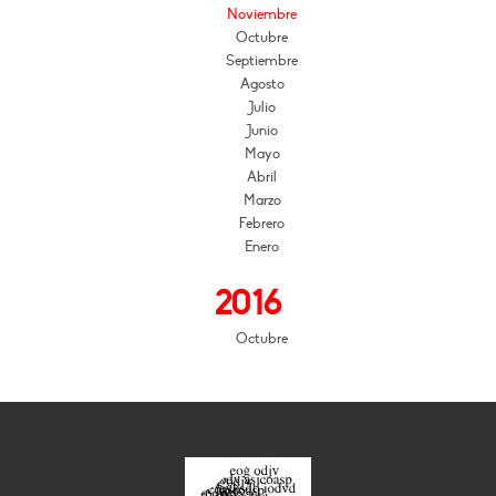
Noviembre
Octubre
Septiembre
Agosto
Julio
Junio
Mayo
Abril
Marzo
Febrero
Enero
2016
Octubre