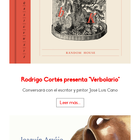
Rodrigo Cortés presenta "Verbolario"
Conversará con el escritor y pintor José Luis Cano
Leer más...