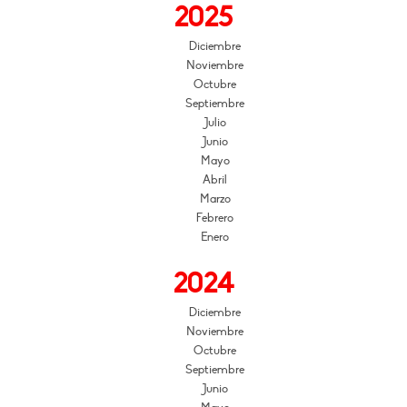
2025
Diciembre
Noviembre
Octubre
Septiembre
Julio
Junio
Mayo
Abril
Marzo
Febrero
Enero
2024
Diciembre
Noviembre
Octubre
Septiembre
Junio