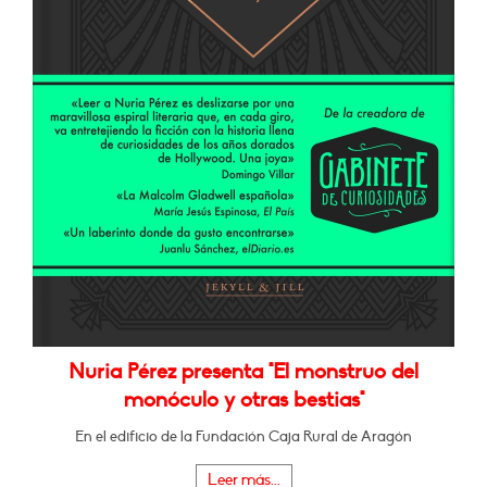
Nuria Pérez presenta "El monstruo del
monóculo y otras bestias"
En el edificio de la Fundación Caja Rural de Aragón
Leer más...