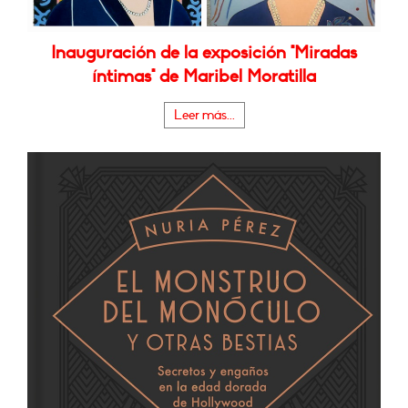
Inauguración de la exposición "Miradas
íntimas" de Maribel Moratilla
Leer más...