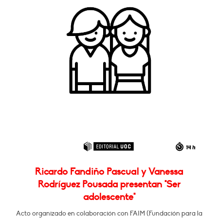
Ricardo Fandiño Pascual y Vanessa
Rodríguez Pousada presentan "Ser
adolescente"
Acto organizado en colaboración con FAIM (Fundación para la