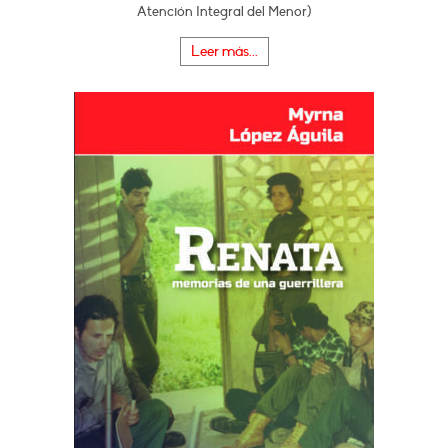
Atención Integral del Menor)
Leer más...