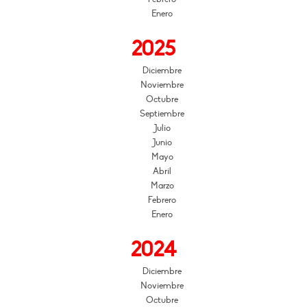
Enero
2025
Diciembre
Noviembre
Octubre
Septiembre
Julio
Junio
Mayo
Abril
Marzo
Febrero
Enero
2024
Diciembre
Noviembre
Octubre