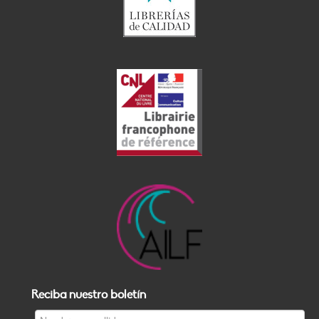
Reciba nuestro boletín