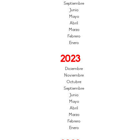
Septiembre
Junio
Mayo
Abril
Marzo
Febrero
Enero
2023
Diciembre
Noviembre
Octubre
Septiembre
Junio
Mayo
Abril
Marzo
Febrero
Enero