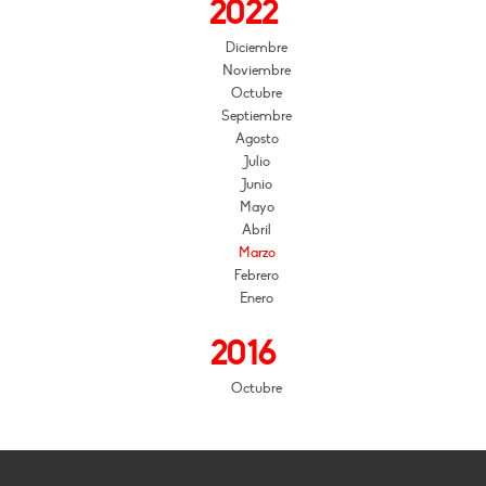
2022
Diciembre
Noviembre
Octubre
Septiembre
Agosto
Julio
Junio
Mayo
Abril
Marzo
Febrero
Enero
2016
Octubre