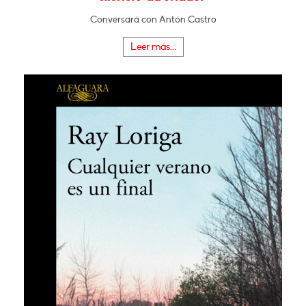
Conversará con Antón Castro
Leer más...