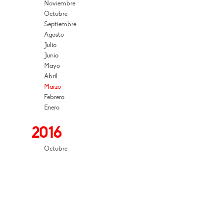
Noviembre
Octubre
Septiembre
Agosto
Julio
Junio
Mayo
Abril
Marzo
Febrero
Enero
2016
Octubre