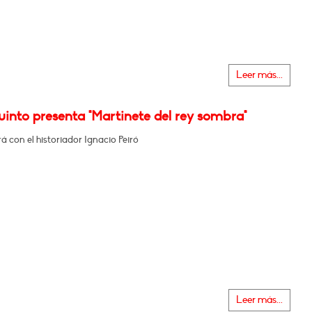
Leer más...
into presenta "Martinete del rey sombra"
 con el historiador Ignacio Peiró
Leer más...