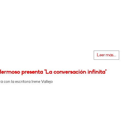
Leer más...
ermoso presenta "La conversación infinita"
 con la escritora Irene Vallejo