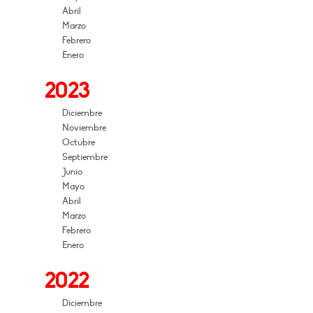
Abril
Marzo
Febrero
Enero
2023
Diciembre
Noviembre
Octubre
Septiembre
Junio
Mayo
Abril
Marzo
Febrero
Enero
2022
Diciembre