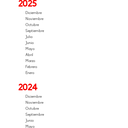
2025
Diciembre
Noviembre
Octubre
Septiembre
Julio
Junio
Mayo
Abril
Marzo
Febrero
Enero
2024
Diciembre
Noviembre
Octubre
Septiembre
Junio
Mayo