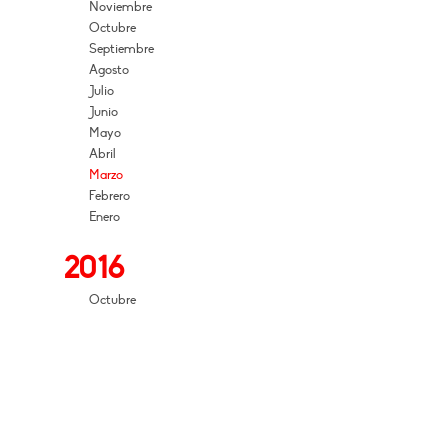
Noviembre
Octubre
Septiembre
Agosto
Julio
Junio
Mayo
Abril
Marzo
Febrero
Enero
2016
Octubre