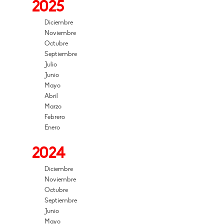
2025
Diciembre
Noviembre
Octubre
Septiembre
Julio
Junio
Mayo
Abril
Marzo
Febrero
Enero
2024
Diciembre
Noviembre
Octubre
Septiembre
Junio
Mayo