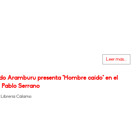
Leer más...
do Aramburu presenta "Hombre caído" en el
Pablo Serrano
 Librería Cálamo