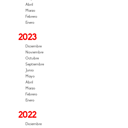
Abril
Marzo
Febrero
Enero
2023
Diciembre
Noviembre
Octubre
Septiembre
Junio
Mayo
Abril
Marzo
Febrero
Enero
2022
Diciembre