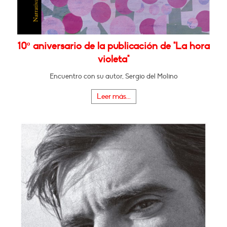
10º aniversario de la publicación de "La hora
violeta"
Encuentro con su autor, Sergio del Molino
Leer más...