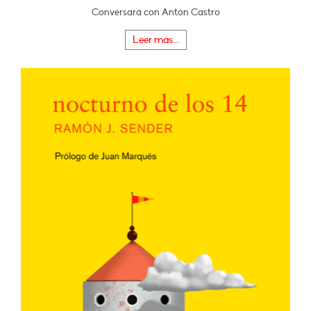
Conversará con Antón Castro
Leer más...