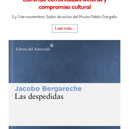
compromiso cultural
2 y 3 de noviembre. Salón de actos del Museo Pablo Gargallo
Leer más...