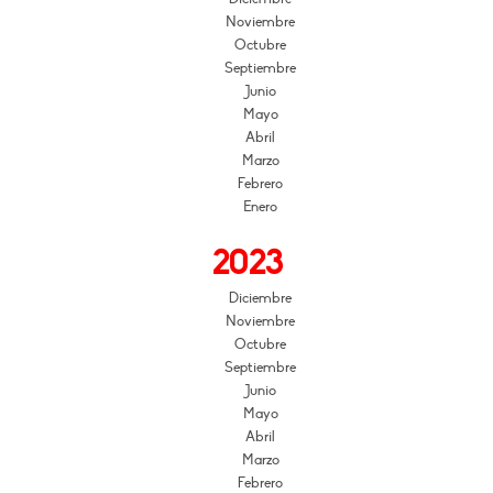
Noviembre
Octubre
Septiembre
Junio
Mayo
Abril
Marzo
Febrero
Enero
2023
Diciembre
Noviembre
Octubre
Septiembre
Junio
Mayo
Abril
Marzo
Febrero