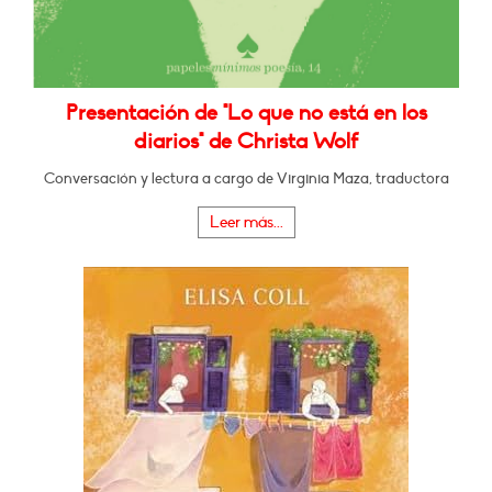
Presentación de "Lo que no está en los
diarios" de Christa Wolf
Conversación y lectura a cargo de Virginia Maza, traductora
Leer más...