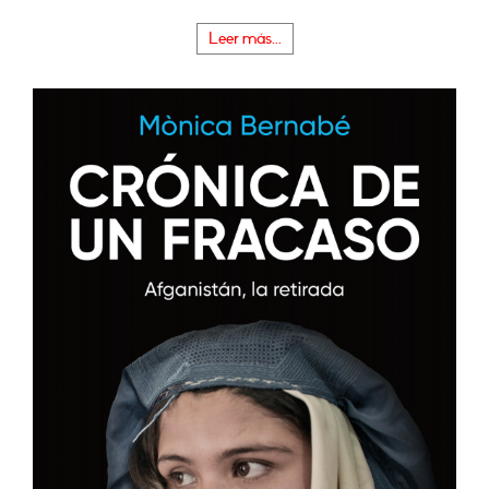
Leer más...