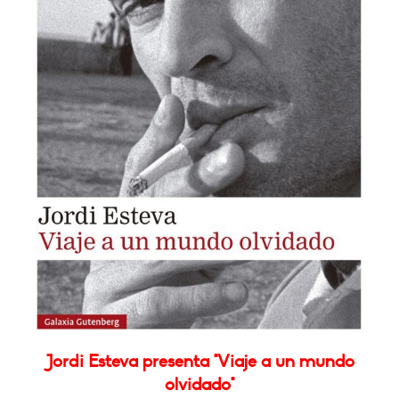
Jordi Esteva presenta "Viaje a un mundo
olvidado"