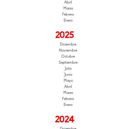
Abril
Marzo
Febrero
Enero
2025
Diciembre
Noviembre
Octubre
Septiembre
Julio
Junio
Mayo
Abril
Marzo
Febrero
Enero
2024
Diciembre