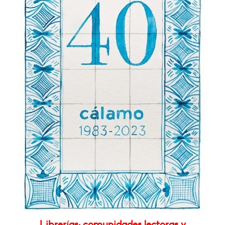
Librerías: comunidades lectoras y