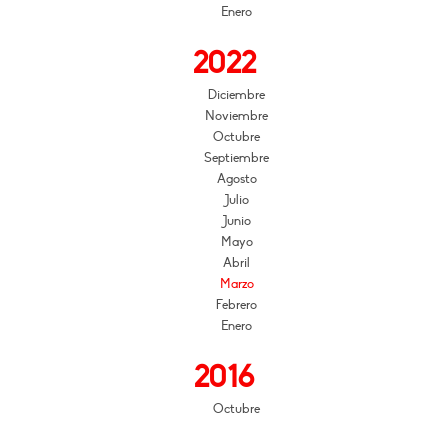
Enero
2022
Diciembre
Noviembre
Octubre
Septiembre
Agosto
Julio
Junio
Mayo
Abril
Marzo
Febrero
Enero
2016
Octubre