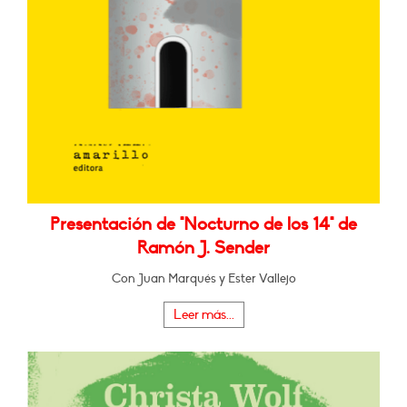
Presentación de "Nocturno de los 14" de
Ramón J. Sender
Con Juan Marqués y Ester Vallejo
Leer más...