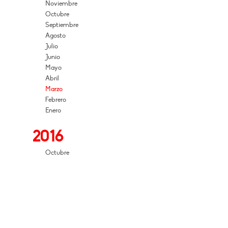
Noviembre
Octubre
Septiembre
Agosto
Julio
Junio
Mayo
Abril
Marzo
Febrero
Enero
2016
Octubre