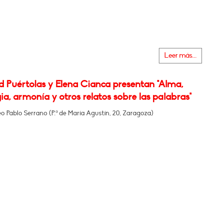
Leer más...
d Puértolas y Elena Cianca presentan "Alma,
ia, armonía y otros relatos sobre las palabras"
o Pablo Serrano (P.º de María Agustín, 20, Zaragoza)