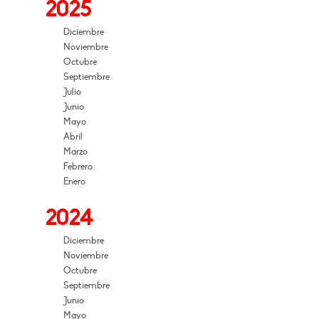
2025
Diciembre
Noviembre
Octubre
Septiembre
Julio
Junio
Mayo
Abril
Marzo
Febrero
Enero
2024
Diciembre
Noviembre
Octubre
Septiembre
Junio
Mayo