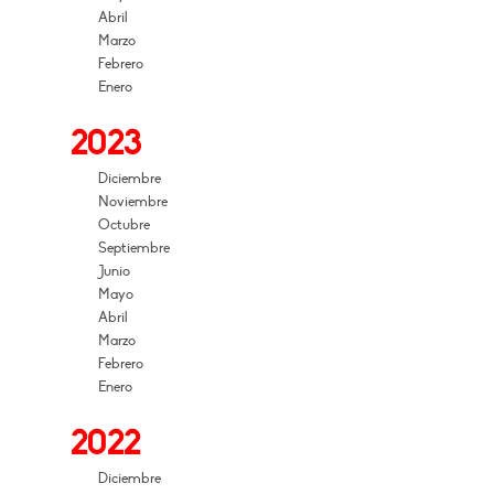
Abril
Marzo
Febrero
Enero
2023
Diciembre
Noviembre
Octubre
Septiembre
Junio
Mayo
Abril
Marzo
Febrero
Enero
2022
Diciembre