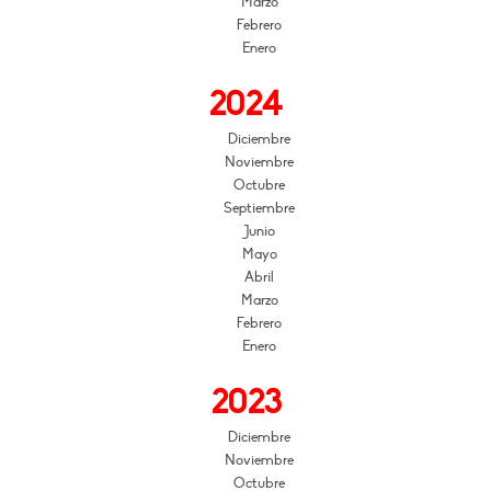
Marzo
Febrero
Enero
2024
Diciembre
Noviembre
Octubre
Septiembre
Junio
Mayo
Abril
Marzo
Febrero
Enero
2023
Diciembre
Noviembre
Octubre