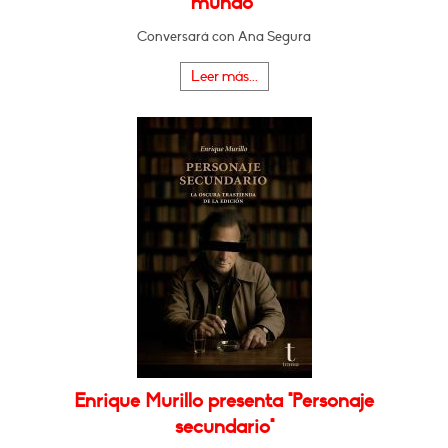
mundo"
Conversará con Ana Segura
Leer más...
Enrique Murillo presenta "Personaje
secundario"