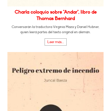
Charla coloquio sobre "Andar", libro de
Thomas Bernhard
Conversarán la traductora Virginia Maza y Daniel Hubner,
quien leerá partes del texto original en alemán.
Leer más...