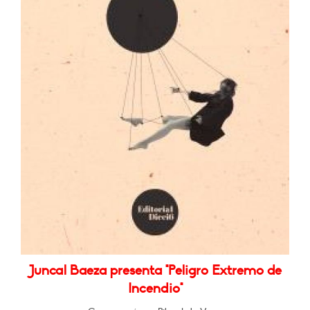
Juncal Baeza presenta "Peligro Extremo de
Incendio"