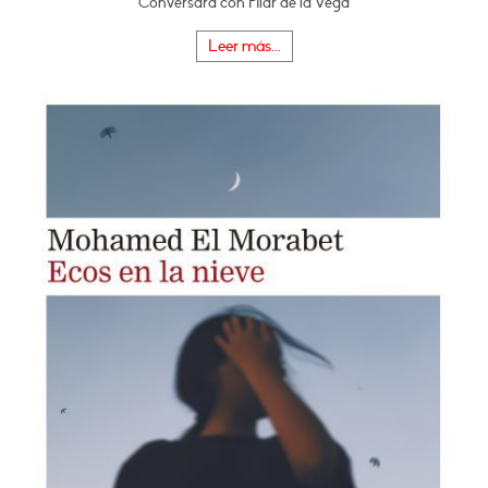
Conversará con Pilar de la Vega
Leer más...