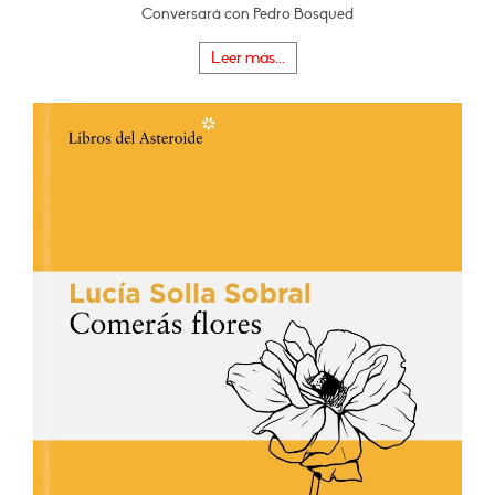
Conversará con Pedro Bosqued
Leer más...