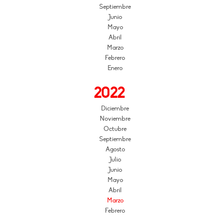
Septiembre
Junio
Mayo
Abril
Marzo
Febrero
Enero
2022
Diciembre
Noviembre
Octubre
Septiembre
Agosto
Julio
Junio
Mayo
Abril
Marzo
Febrero