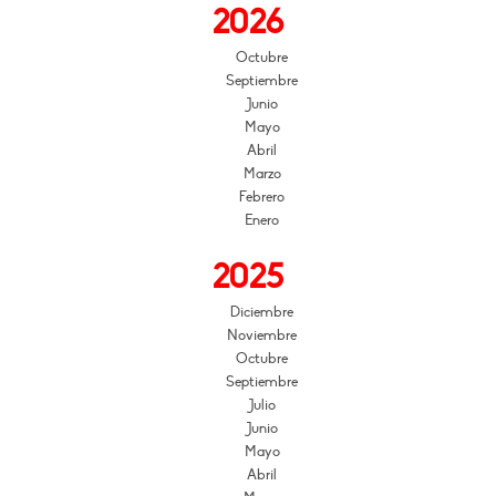
2026
Octubre
Septiembre
Junio
Mayo
Abril
Marzo
Febrero
Enero
2025
Diciembre
Noviembre
Octubre
Septiembre
Julio
Junio
Mayo
Abril