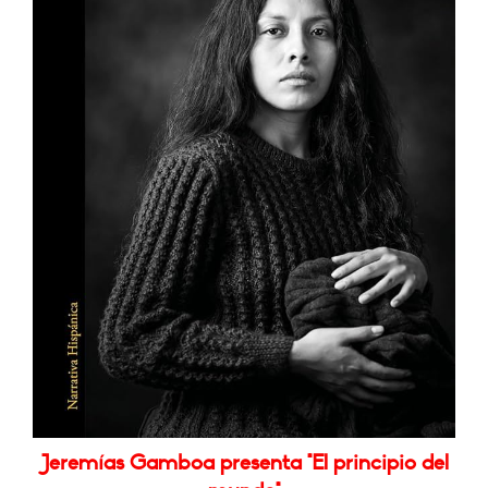
Jeremías Gamboa presenta "El principio del