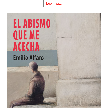
Leer más...