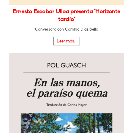
Ernesto Escobar Ulloa presenta "Horizonte
tardío"
Conversará con Camino Díaz Bello
Leer más...