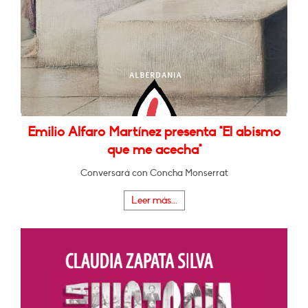
Emilio Alfaro Martínez presenta "El abismo
que me acecha"
Conversará con Concha Monserrat
Leer más...