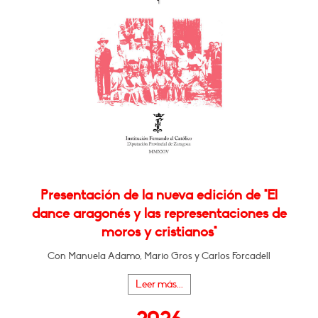
Presentación de la nueva edición de "El
dance aragonés y las representaciones de
moros y cristianos"
Con Manuela Adamo, Mario Gros y Carlos Forcadell
Leer más...