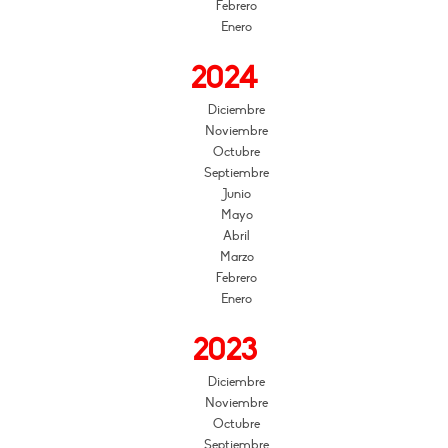
Febrero
Enero
2024
Diciembre
Noviembre
Octubre
Septiembre
Junio
Mayo
Abril
Marzo
Febrero
Enero
2023
Diciembre
Noviembre
Octubre
Septiembre