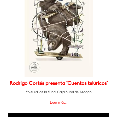
Rodrigo Cortés presenta "Cuentos telúricos"
En el ed. de la Fund. Caja Rural de Aragón
Leer más...