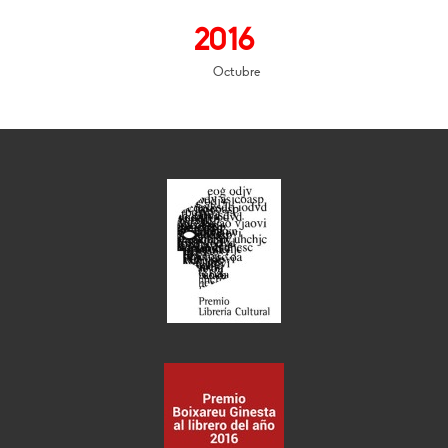
2016
Octubre