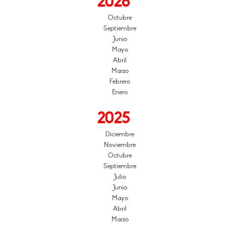
2026
Octubre
Septiembre
Junio
Mayo
Abril
Marzo
Febrero
Enero
2025
Diciembre
Noviembre
Octubre
Septiembre
Julio
Junio
Mayo
Abril
Marzo