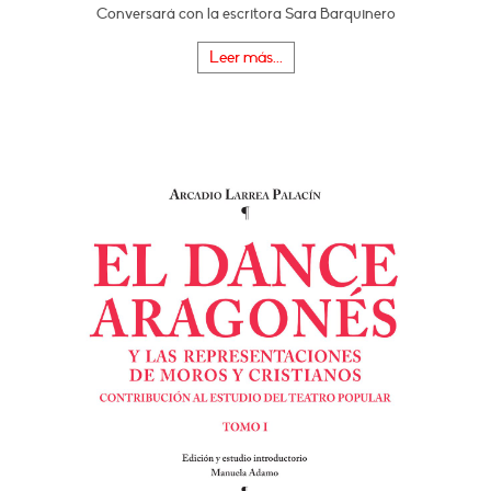
Conversará con la escritora Sara Barquinero
Leer más...