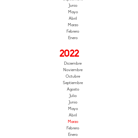
Junio
Mayo
Abril
Marzo
Febrero
Enero
2022
Diciembre
Noviembre
Octubre
Septiembre
Agosto
Julio
Junio
Mayo
Abril
Marzo
Febrero
Enero