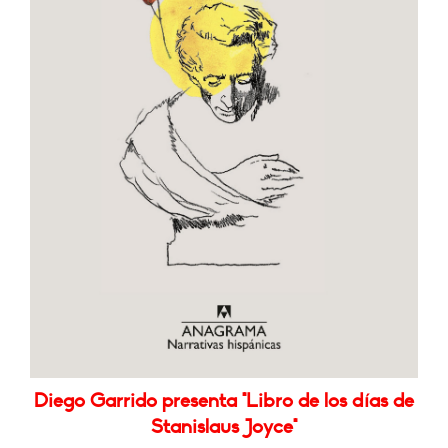
Diego Garrido presenta "Libro de los días de
Stanislaus Joyce"