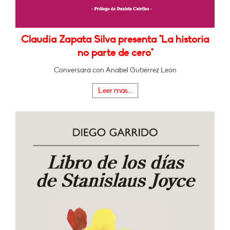
Claudia Zapata Silva presenta "La historia
no parte de cero"
Conversará con Anabel Gutiérrez León
Leer más...