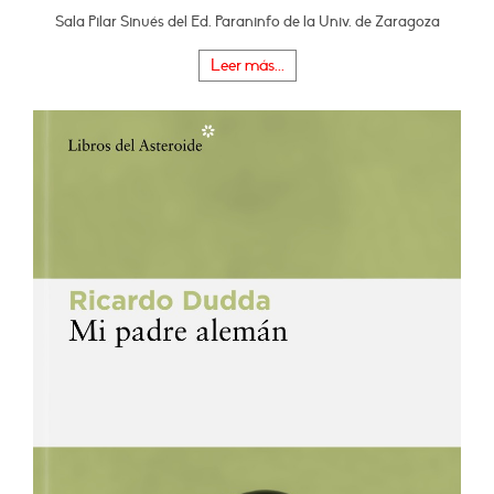
Sala Pilar Sinués del Ed. Paraninfo de la Univ. de Zaragoza
Leer más...