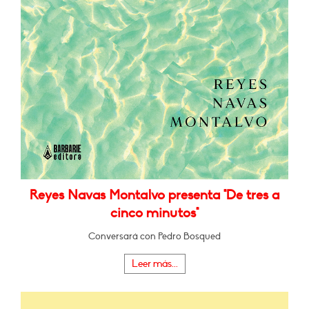
Reyes Navas Montalvo presenta "De tres a
cinco minutos"
Conversará con Pedro Bosqued
Leer más...