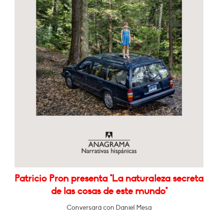
Patricio Pron presenta "La naturaleza secreta
de las cosas de este mundo"
Conversará con Daniel Mesa