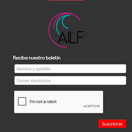
Reciba nuestro boletín