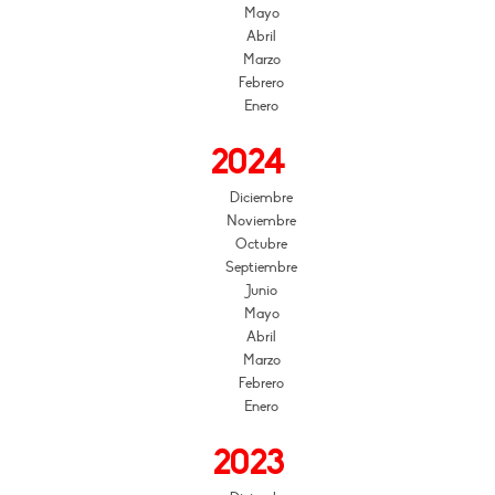
Mayo
Abril
Marzo
Febrero
Enero
2024
Diciembre
Noviembre
Octubre
Septiembre
Junio
Mayo
Abril
Marzo
Febrero
Enero
2023