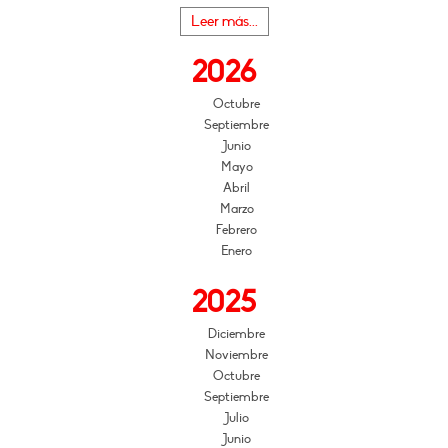
Leer más...
2026
Octubre
Septiembre
Junio
Mayo
Abril
Marzo
Febrero
Enero
2025
Diciembre
Noviembre
Octubre
Septiembre
Julio
Junio