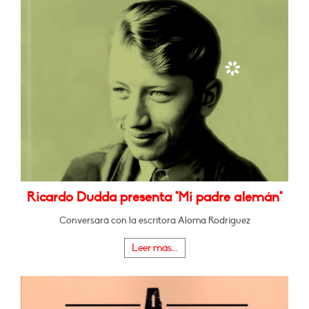
Ricardo Dudda presenta "Mi padre alemán"
Conversará con la escritora Aloma Rodríguez
Leer más...