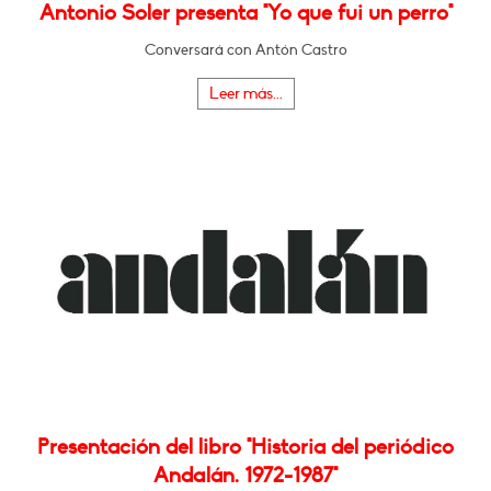
Antonio Soler presenta "Yo que fui un perro"
Conversará con Antón Castro
Leer más...
Presentación del libro "Historia del periódico
Andalán. 1972-1987"