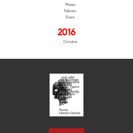
Marzo
Febrero
Enero
2016
Octubre