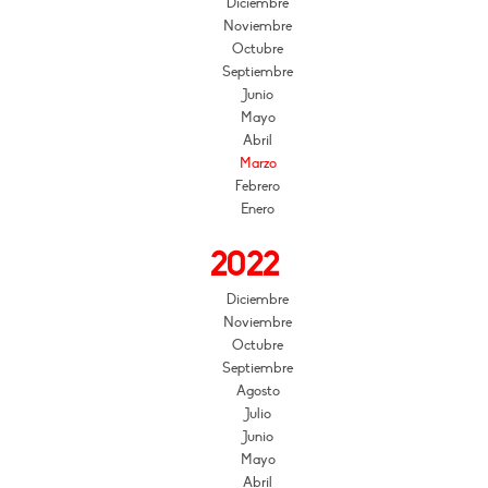
Diciembre
Noviembre
Octubre
Septiembre
Junio
Mayo
Abril
Marzo
Febrero
Enero
2022
Diciembre
Noviembre
Octubre
Septiembre
Agosto
Julio
Junio
Mayo
Abril