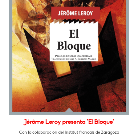
Jérôme Leroy presenta "El Bloque"
Con la colaboración del Institut français de Zaragoza