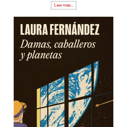
Leer más...