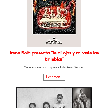
Irene Solà presenta "Te di ojos y miraste las
tinieblas"
Conversará con la periodista Ana Segura
Leer más...