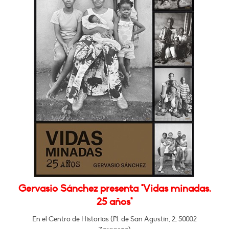
Gervasio Sánchez presenta "Vidas minadas.
25 años"
En el Centro de Historias (Pl. de San Agustín, 2, 50002