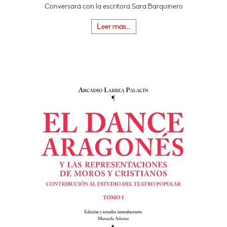
Conversará con la escritora Sara Barquinero
Leer más...