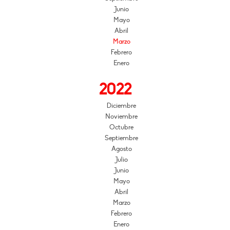
Junio
Mayo
Abril
Marzo
Febrero
Enero
2022
Diciembre
Noviembre
Octubre
Septiembre
Agosto
Julio
Junio
Mayo
Abril
Marzo
Febrero
Enero