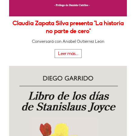
Claudia Zapata Silva presenta "La historia
no parte de cero"
Conversará con Anabel Gutiérrez León
Leer más...