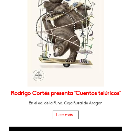
Rodrigo Cortés presenta "Cuentos telúricos"
En el ed. de la Fund. Caja Rural de Aragón
Leer más...