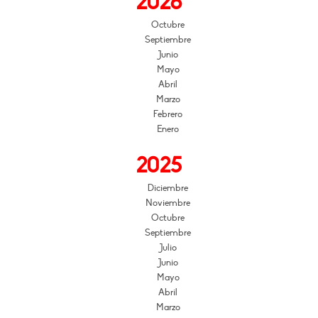
2026
Octubre
Septiembre
Junio
Mayo
Abril
Marzo
Febrero
Enero
2025
Diciembre
Noviembre
Octubre
Septiembre
Julio
Junio
Mayo
Abril
Marzo