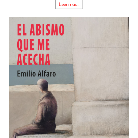
Leer más...