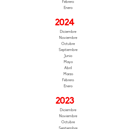
Febrero
Enero
2024
Diciembre
Noviembre
Octubre
Septiembre
Junio
Mayo
Abril
Marzo
Febrero
Enero
2023
Diciembre
Noviembre
Octubre
Septiembre