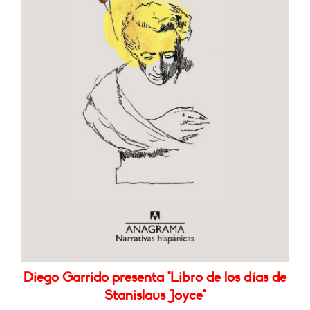
Diego Garrido presenta "Libro de los días de
Stanislaus Joyce"