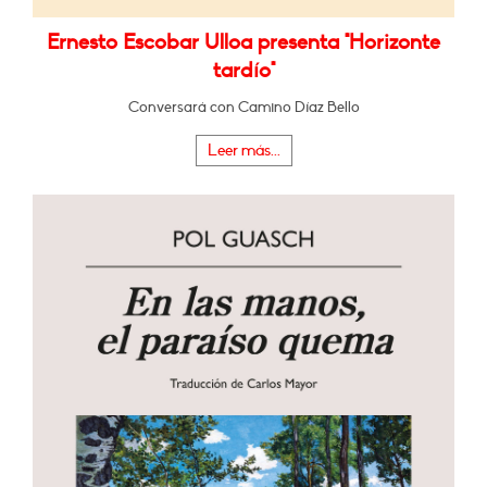
Ernesto Escobar Ulloa presenta "Horizonte
tardío"
Conversará con Camino Díaz Bello
Leer más...