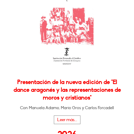
Presentación de la nueva edición de "El
dance aragonés y las representaciones de
moros y cristianos"
Con Manuela Adamo, Mario Gros y Carlos Forcadell
Leer más...