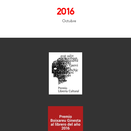
2016
Octubre