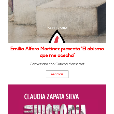
Emilio Alfaro Martínez presenta "El abismo
que me acecha"
Conversará con Concha Monserrat
Leer más...