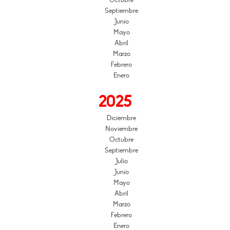
Octubre
Septiembre
Junio
Mayo
Abril
Marzo
Febrero
Enero
2025
Diciembre
Noviembre
Octubre
Septiembre
Julio
Junio
Mayo
Abril
Marzo
Febrero
Enero