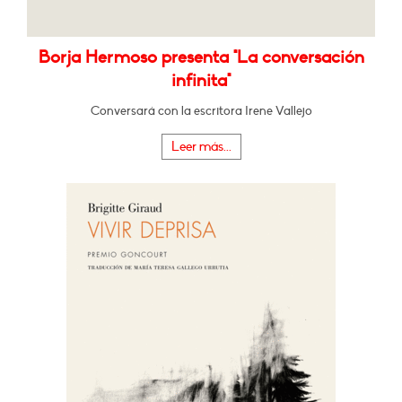
Borja Hermoso presenta "La conversación
infinita"
Conversará con la escritora Irene Vallejo
Leer más...