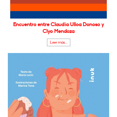
Encuentro entre Claudia Ulloa Donoso y
Clyo Mendoza
Leer más...