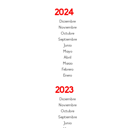
2024
Diciembre
Noviembre
Octubre
Septiembre
Junio
Mayo
Abril
Marzo
Febrero
Enero
2023
Diciembre
Noviembre
Octubre
Septiembre
Junio