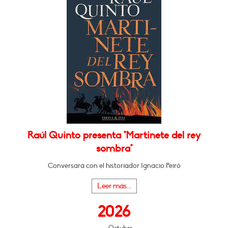
Raúl Quinto presenta "Martinete del rey
sombra"
Conversará con el historiador Ignacio Peiró
Leer más...
2026