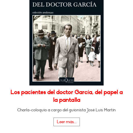
Los pacientes del doctor García, del papel a
la pantalla
Charla-coloquio a cargo del guionista José Luis Martín
Leer más...