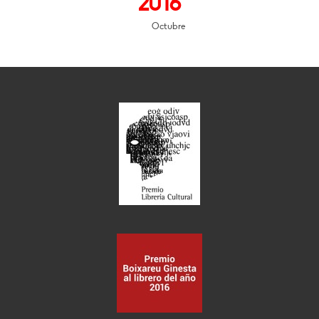
2016
Octubre