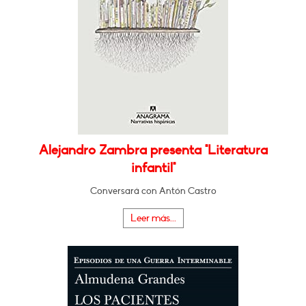
Alejandro Zambra presenta "Literatura
infantil"
Conversará con Antón Castro
Leer más...