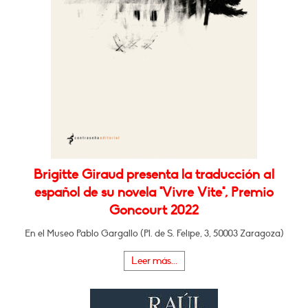
Brigitte Giraud presenta la traducción al
español de su novela "Vivre Vite", Premio
Goncourt 2022
En el Museo Pablo Gargallo (Pl. de S. Felipe, 3, 50003 Zaragoza)
Leer más...