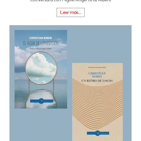
Leer más...