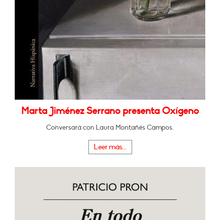
Marta Jiménez Serrano presenta Oxígeno
Conversará con Laura Montañés Campos.
Leer más...