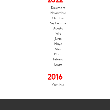
2022
Diciembre
Noviembre
Octubre
Septiembre
Agosto
Julio
Junio
Mayo
Abril
Marzo
Febrero
Enero
2016
Octubre