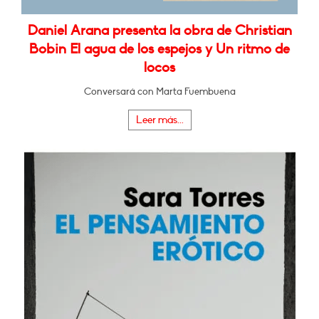
Daniel Arana presenta la obra de Christian
Bobin El agua de los espejos y Un ritmo de
locos
Conversará con Marta Fuembuena
Leer más...