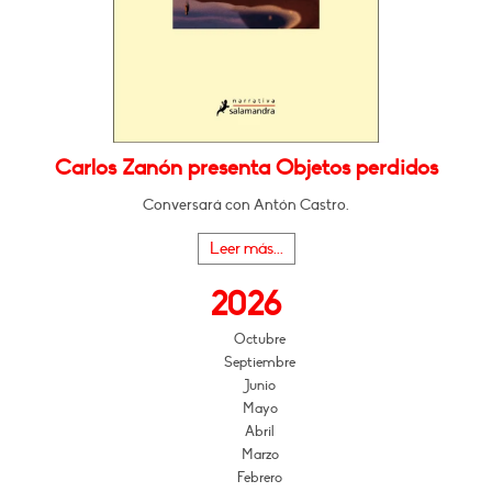
Carlos Zanón presenta Objetos perdidos
Conversará con Antón Castro.
Leer más...
2026
Octubre
Septiembre
Junio
Mayo
Abril
Marzo
Febrero