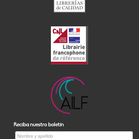
Reciba nuestro boletín