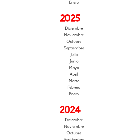
Enero
2025
Diciembre
Noviembre
Octubre
Septiembre
Julio
Junio
Mayo
Abril
Marzo
Febrero
Enero
2024
Diciembre
Noviembre
Octubre
Septiembre