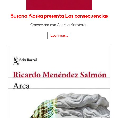
Susana Koska presenta Las consecuencias
Conversará con Concha Monserrat.
Leer más...