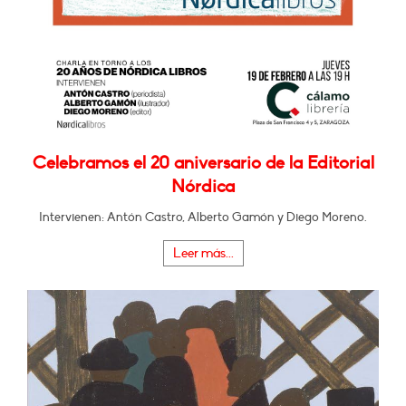
Celebramos el 20 aniversario de la Editorial
Nórdica
Intervienen: Antón Castro, Alberto Gamón y Diego Moreno.
Leer más...