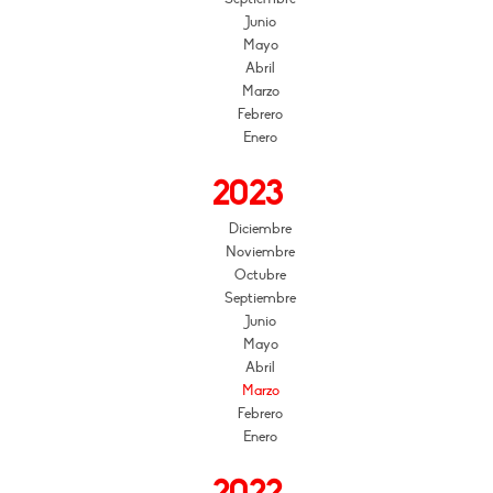
Junio
Mayo
Abril
Marzo
Febrero
Enero
2023
Diciembre
Noviembre
Octubre
Septiembre
Junio
Mayo
Abril
Marzo
Febrero
Enero