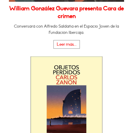
William González Guevara presenta Cara de
crimen
Conversará con Alfredo Saldaña en el Espacio Joven de la
Fundación Ibercaja.
Leer más...