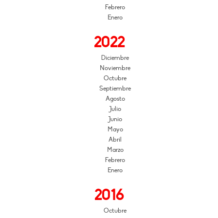
Febrero
Enero
2022
Diciembre
Noviembre
Octubre
Septiembre
Agosto
Julio
Junio
Mayo
Abril
Marzo
Febrero
Enero
2016
Octubre