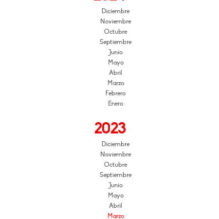
Diciembre
Noviembre
Octubre
Septiembre
Junio
Mayo
Abril
Marzo
Febrero
Enero
2023
Diciembre
Noviembre
Octubre
Septiembre
Junio
Mayo
Abril
Marzo