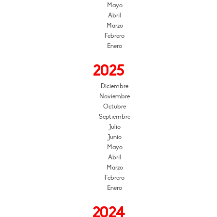
Mayo
Abril
Marzo
Febrero
Enero
2025
Diciembre
Noviembre
Octubre
Septiembre
Julio
Junio
Mayo
Abril
Marzo
Febrero
Enero
2024