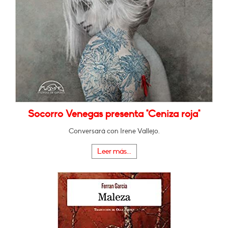
Socorro Venegas presenta "Ceniza roja"
Conversará con Irene Vallejo.
Leer más...