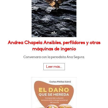
Andrea Chapela Ansibles, perfildores y otras
máquinas de ingenio
Conversará con la periodista Ana Segura.
Leer más...