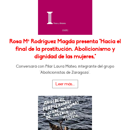
Rosa Mª Rodríguez Magda presenta "Hacia el
final de la prostitución. Abolicionismo y
dignidad de las mujeres,"
Conversará con Pilar Laura Mateo, integrante del grupo
"Abolicionistas de Zaragoza".
Leer más...