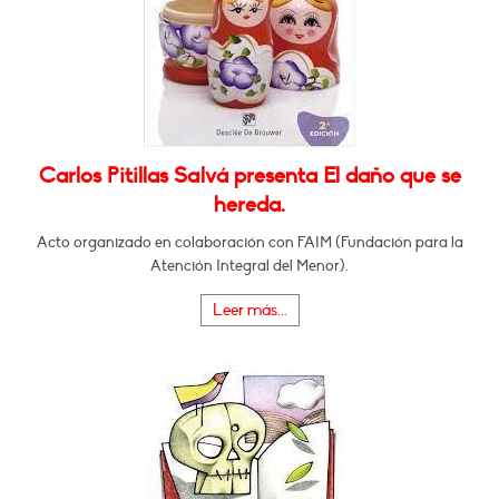
Carlos Pitillas Salvá presenta El daño que se
hereda.
Acto organizado en colaboración con FAIM (Fundación para la
Atención Integral del Menor).
Leer más...