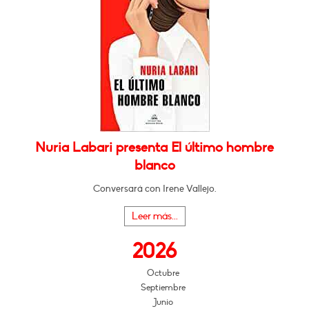
Nuria Labari presenta El último hombre
blanco
Conversará con Irene Vallejo.
Leer más...
2026
Octubre
Septiembre
Junio