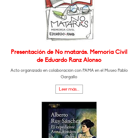
Presentación de No matarás. Memoria Civil
de Eduardo Ranz Alonso
Acto organizado en colaboración con PAMA en el Museo Pablo
Gargallo
Leer más...