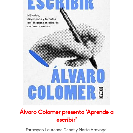
Álvaro Colomer presenta "Aprende a
escribir"
Participan Laureano Debat y Marta Armingol