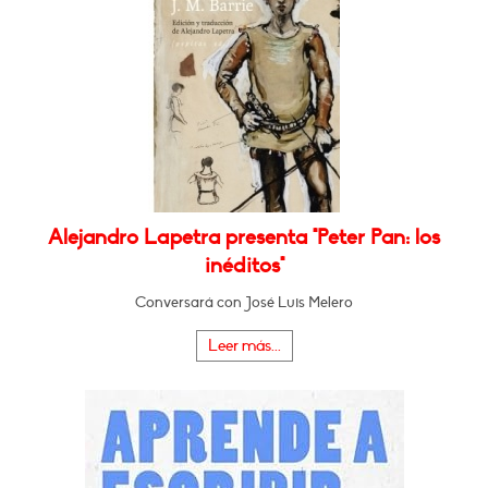
Alejandro Lapetra presenta "Peter Pan: los
inéditos"
Conversará con José Luis Melero
Leer más...