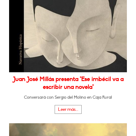
Juan José Millás presenta "Ese imbécil va a
escribir una novela"
Conversará con Sergio del Molino en Caja Rural
Leer más...