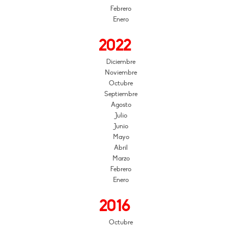
Febrero
Enero
2022
Diciembre
Noviembre
Octubre
Septiembre
Agosto
Julio
Junio
Mayo
Abril
Marzo
Febrero
Enero
2016
Octubre