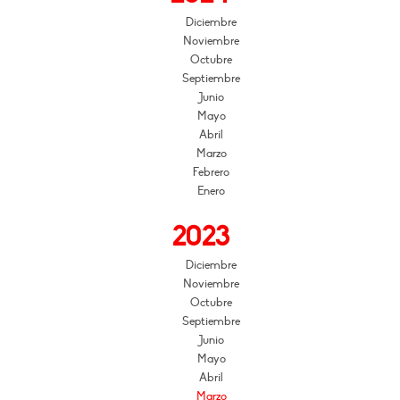
Diciembre
Noviembre
Octubre
Septiembre
Junio
Mayo
Abril
Marzo
Febrero
Enero
2023
Diciembre
Noviembre
Octubre
Septiembre
Junio
Mayo
Abril
Marzo