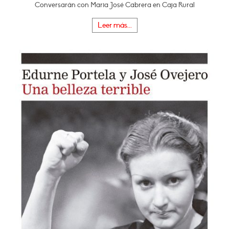
Conversarán con Maria José Cabrera en Caja Rural
Leer más...