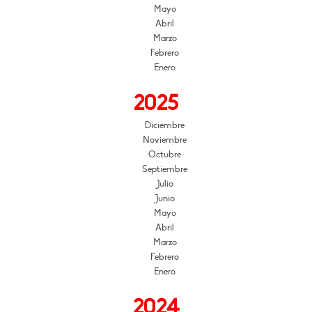
Mayo
Abril
Marzo
Febrero
Enero
2025
Diciembre
Noviembre
Octubre
Septiembre
Julio
Junio
Mayo
Abril
Marzo
Febrero
Enero
2024