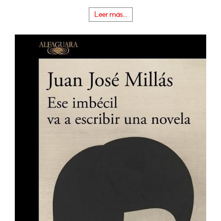
Leer más...