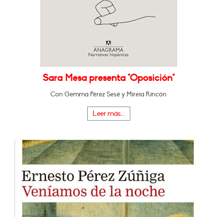
Sara Mesa presenta "Oposición"
Con Gemma Pérez Sesé y Mireia Rincón
Leer más...