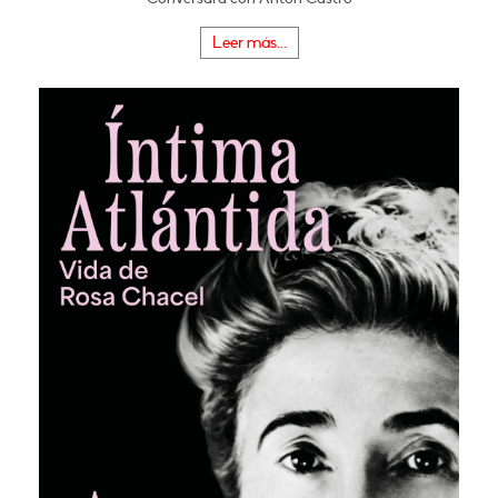
Leer más...