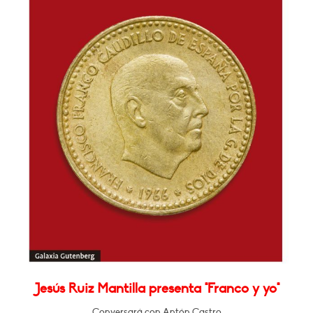
Jesús Ruiz Mantilla presenta "Franco y yo"
Conversará con Antón Castro