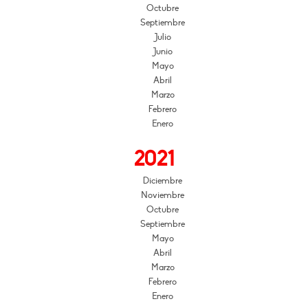
Octubre
Septiembre
Julio
Junio
Mayo
Abril
Marzo
Febrero
Enero
2021
Diciembre
Noviembre
Octubre
Septiembre
Mayo
Abril
Marzo
Febrero
Enero