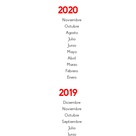
2020
Noviembre
Octubre
Agosto
Julio
Junio
Mayo
Abril
Marzo
Febrero
Enero
2019
Diciembre
Noviembre
Octubre
Septiembre
Julio
Junio