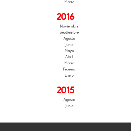
Marzo
2016
Noviembre
Septiembre
Agosto
Junio
Mayo
Abril
Marzo
Febrero
Enero
2015
Agosto
Junio