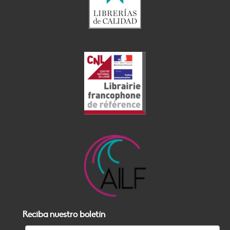
Reciba nuestro boletín