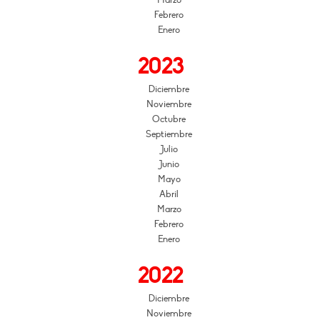
Marzo
Febrero
Enero
2023
Diciembre
Noviembre
Octubre
Septiembre
Julio
Junio
Mayo
Abril
Marzo
Febrero
Enero
2022
Diciembre
Noviembre