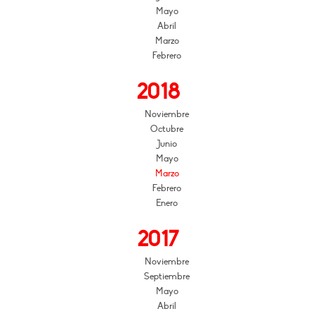
Mayo
Abril
Marzo
Febrero
2018
Noviembre
Octubre
Junio
Mayo
Marzo
Febrero
Enero
2017
Noviembre
Septiembre
Mayo
Abril