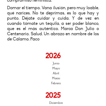
compromiso feminista.
Domar el tiempo. Vana ilusión, pero muy loable,
qué narices. No te deprimas, es lo que hay y
punto. Déjate cuidar y cuida. Y de vez en
cuando tómate un tequila, a ser poder blanco,
que es el más auténtico. Marca Don Julio o
Centenario. Salud. Un abrazo en nombre de los
de Cálamo. Paco
2026
Junio
Mayo
Abril
Marzo
Febrero
2025
Diciembre