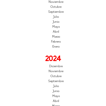
Noviembre
Octubre
Septiembre
Julio
Junio
Mayo
Abril
Marzo
Febrero
Enero
2024
Diciembre
Noviembre
Octubre
Septiembre
Julio
Junio
Mayo
Abril