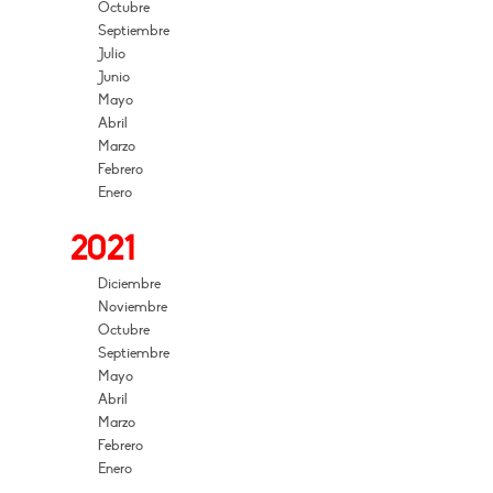
Octubre
Septiembre
Julio
Junio
Mayo
Abril
Marzo
Febrero
Enero
2021
Diciembre
Noviembre
Octubre
Septiembre
Mayo
Abril
Marzo
Febrero
Enero