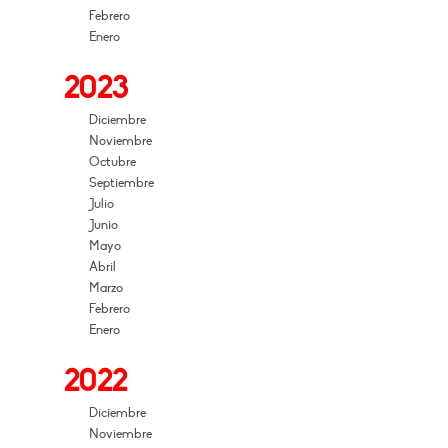
Febrero
Enero
2023
Diciembre
Noviembre
Octubre
Septiembre
Julio
Junio
Mayo
Abril
Marzo
Febrero
Enero
2022
Diciembre
Noviembre