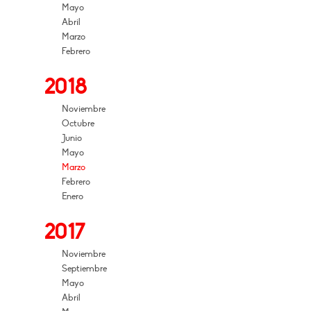
Mayo
Abril
Marzo
Febrero
2018
Noviembre
Octubre
Junio
Mayo
Marzo
Febrero
Enero
2017
Noviembre
Septiembre
Mayo
Abril