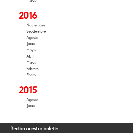
Marzo
2016
Noviembre
Septiembre
Agosto
Junio
Mayo
Abril
Marzo
Febrero
Enero
2015
Agosto
Junio
Reciba nuestro boletín