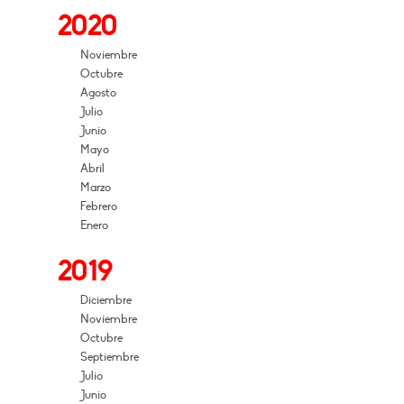
2020
Noviembre
Octubre
Agosto
Julio
Junio
Mayo
Abril
Marzo
Febrero
Enero
2019
Diciembre
Noviembre
Octubre
Septiembre
Julio
Junio