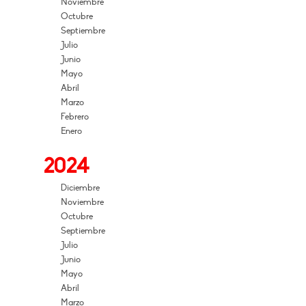
Noviembre
Octubre
Septiembre
Julio
Junio
Mayo
Abril
Marzo
Febrero
Enero
2024
Diciembre
Noviembre
Octubre
Septiembre
Julio
Junio
Mayo
Abril
Marzo