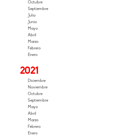
Octubre
Septiembre
Julio
Junio
Mayo
Abril
Marzo
Febrero
Enero
2021
Diciembre
Noviembre
Octubre
Septiembre
Mayo
Abril
Marzo
Febrero
Enero