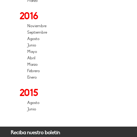
Marzo
2016
Noviembre
Septiembre
Agosto
Junio
Mayo
Abril
Marzo
Febrero
Enero
2015
Agosto
Junio
Reciba nuestro boletín