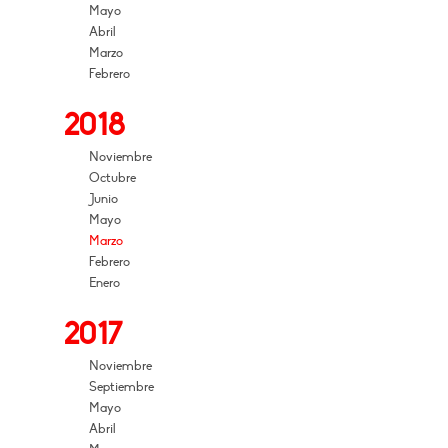
Mayo
Abril
Marzo
Febrero
2018
Noviembre
Octubre
Junio
Mayo
Marzo
Febrero
Enero
2017
Noviembre
Septiembre
Mayo
Abril