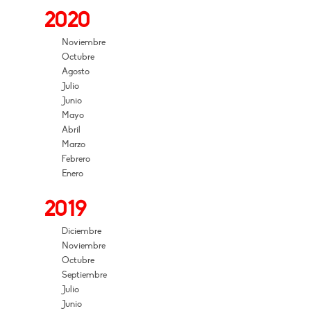
2020
Noviembre
Octubre
Agosto
Julio
Junio
Mayo
Abril
Marzo
Febrero
Enero
2019
Diciembre
Noviembre
Octubre
Septiembre
Julio
Junio