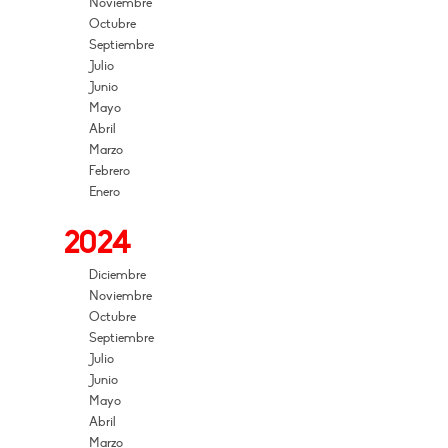
Noviembre
Octubre
Septiembre
Julio
Junio
Mayo
Abril
Marzo
Febrero
Enero
2024
Diciembre
Noviembre
Octubre
Septiembre
Julio
Junio
Mayo
Abril
Marzo