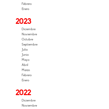
Febrero
Enero
2023
Diciembre
Noviembre
Octubre
Septiembre
Julio
Junio
Mayo
Abril
Marzo
Febrero
Enero
2022
Diciembre
Noviembre