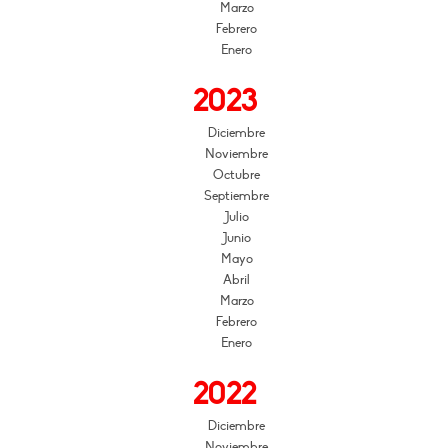
Marzo
Febrero
Enero
2023
Diciembre
Noviembre
Octubre
Septiembre
Julio
Junio
Mayo
Abril
Marzo
Febrero
Enero
2022
Diciembre
Noviembre