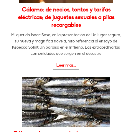
Cálamo: de necios, tontos y tarifas
eléctricas; de juguetes sexuales a pilas
recargables
Mi querido Isaac Rosa, en la presentación de Un lugar seguro,
su nueva y magnífica novela, hizo referencia al ensayo de
Rebecca Solnit Un paraíso en el infierno. Las extraordinarias
comunidades que surgen en el desastre
Leer más...