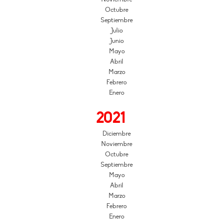
Octubre
Septiembre
Julio
Junio
Mayo
Abril
Marzo
Febrero
Enero
2021
Diciembre
Noviembre
Octubre
Septiembre
Mayo
Abril
Marzo
Febrero
Enero