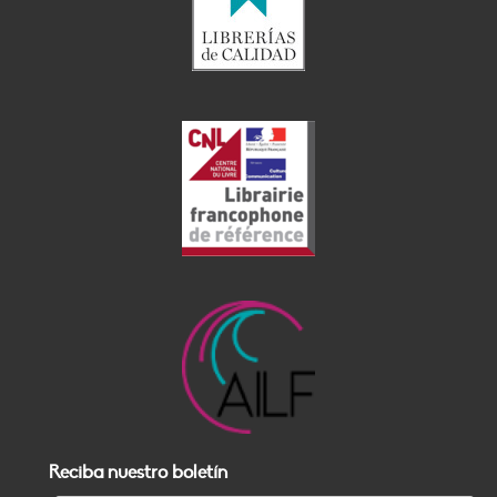
Reciba nuestro boletín