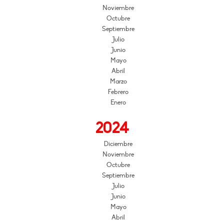
Noviembre
Octubre
Septiembre
Julio
Junio
Mayo
Abril
Marzo
Febrero
Enero
2024
Diciembre
Noviembre
Octubre
Septiembre
Julio
Junio
Mayo
Abril