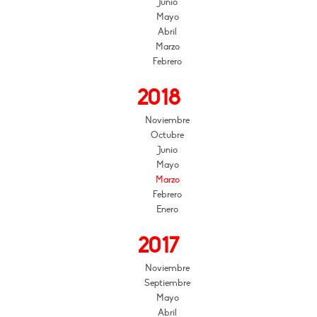
Junio
Mayo
Abril
Marzo
Febrero
2018
Noviembre
Octubre
Junio
Mayo
Marzo
Febrero
Enero
2017
Noviembre
Septiembre
Mayo
Abril