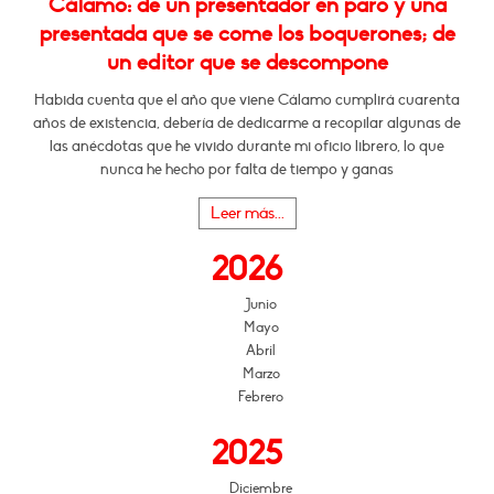
Cálamo: de un presentador en paro y una
presentada que se come los boquerones; de
un editor que se descompone
Habida cuenta que el año que viene Cálamo cumplirá cuarenta
años de existencia, debería de dedicarme a recopilar algunas de
las anécdotas que he vivido durante mi oficio librero, lo que
nunca he hecho por falta de tiempo y ganas
Leer más...
2026
Junio
Mayo
Abril
Marzo
Febrero
2025
Diciembre