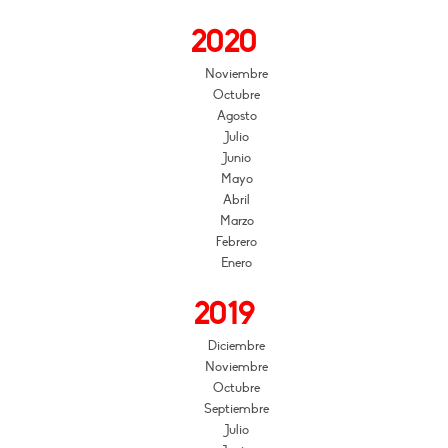
2020
Noviembre
Octubre
Agosto
Julio
Junio
Mayo
Abril
Marzo
Febrero
Enero
2019
Diciembre
Noviembre
Octubre
Septiembre
Julio